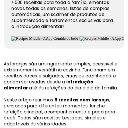
+500 receitas para toda a família, ementas
novas todas as semanas, listas de compras
automáticas, um scanner de produtos de
supermercado e ferramentas exclusivas para
a introdução alimentar!
As laranjas são um ingrediente simples, acessível e
extremamente versátil na cozinha. Funcionam em
receitas doces e salgadas, cruas ou cozinhadas, e
podem ser usadas desde a
introdução
alimentar
até às refeições do dia a dia da família.
Neste artigo reunimos
5 receitas com laranja
,
pensadas para diferentes momentos: lanche,
refeição principal, acompanhamento e papa para
bebé. Todas são receitas testadas, simples e
adaptáveis às várias idades.