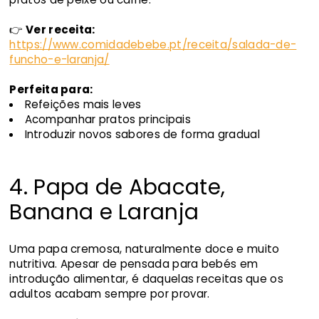
👉
Ver receita:
https://www.comidadebebe.pt/receita/salada-de-
funcho-e-laranja/
Perfeita para:
Refeições mais leves
Acompanhar pratos principais
Introduzir novos sabores de forma gradual
4. Papa de Abacate,
Banana e Laranja
Uma papa cremosa, naturalmente doce e muito
nutritiva. Apesar de pensada para bebés em
introdução alimentar, é daquelas receitas que os
adultos acabam sempre por provar.