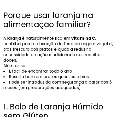
Porque usar laranja na
alimentação familiar?
A laranja é naturalmente rica em
vitamina C
,
contribui para a absorção do ferro de origem vegetal,
traz frescura aos pratos e ajuda a reduzir a
necessidade de açúcar adicionado nas receitas
doces.
Além disso:
É fácil de encontrar todo o ano
Resulta bem em pratos quentes e frios
Pode ser introduzida com segurança a partir dos 6
meses (em preparações adequadas)
1. Bolo de Laranja Húmido
sem Glúten