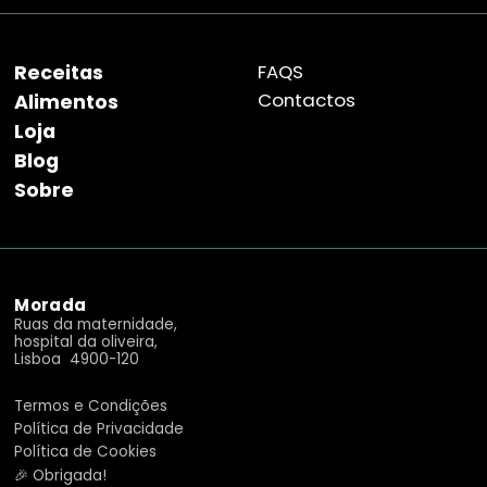
Receitas
FAQS
Contactos
Alimentos
Loja
Blog
Sobre
Morada
Ruas da maternidade,
hospital da oliveira,
Lisboa 4900-120
Termos e Condições
Política de Privacidade
Política de Cookies
🎉 Obrigada!