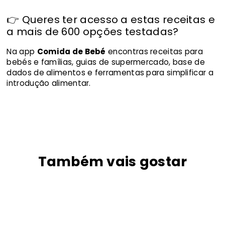
👉 Queres ter acesso a estas receitas e
a mais de 600 opções testadas?
Na app
Comida de Bebé
encontras receitas para
bebés e famílias, guias de supermercado, base de
dados de alimentos e ferramentas para simplificar a
introdução alimentar.
Também vais gostar