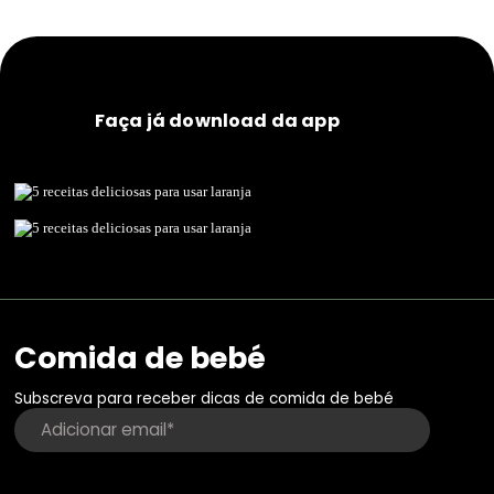
Faça já download da app
Comida de bebé
Subscreva para receber dicas de comida de bebé