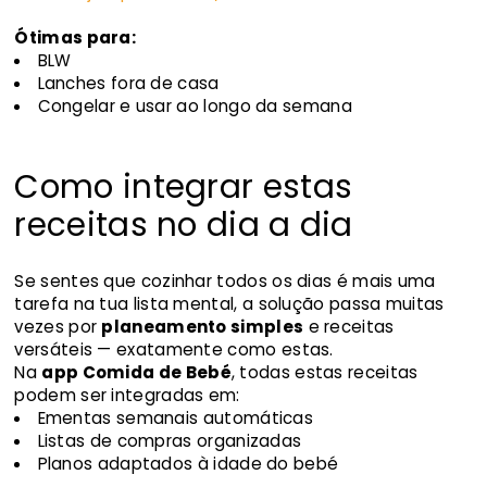
Ótimas para:
BLW
Lanches fora de casa
Congelar e usar ao longo da semana
Como integrar estas
receitas no dia a dia
Se sentes que cozinhar todos os dias é mais uma
tarefa na tua lista mental, a solução passa muitas
vezes por
planeamento simples
e receitas
versáteis — exatamente como estas.
Na
app Comida de Bebé
, todas estas receitas
podem ser integradas em:
Ementas semanais automáticas
Listas de compras organizadas
Planos adaptados à idade do bebé