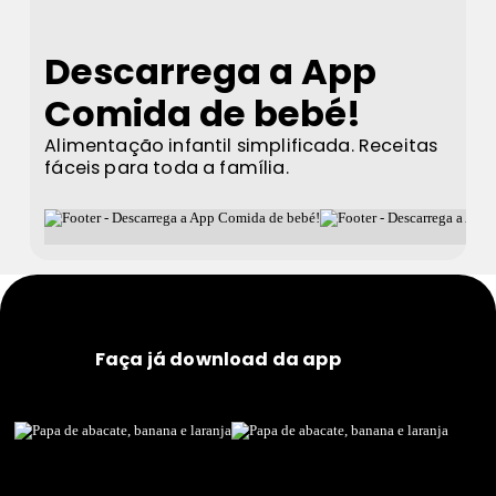
Descarrega a App
Comida de bebé!
Alimentação infantil simplificada. Receitas
fáceis para toda a família.
Faça já download da app