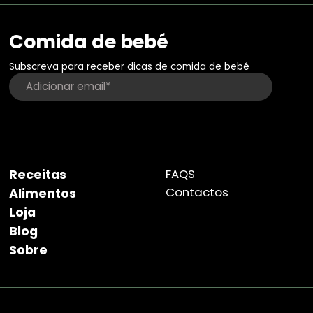
Comida de bebé
Subscreva para receber dicas de comida de bebé
Receitas
FAQS
Contactos
Alimentos
Loja
Blog
Sobre