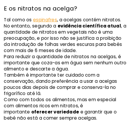
E os nitratos na acelga?
Tal como os
espinafres
, a acelgas contém nitratos.
No entanto, segundo a
evidência científica atual
, a
quantidade de nitratos em vegetais não é uma
preocupação, e por isso não se justifica a proibição
da introdução de folhas verdes escuras para bebés
com mais de 6 meses de idade.
Para reduzir a quantidade de nitratos na acelgas, é
importante que coza-as em água sem nenhum outro
alimento e descarte a água.
Também é importante ter cuidado com a
conservação, dando preferência a usar a acelgas
poucos dias depois de comprar e conserva-la no
frigorífico até lá.
Como com todos os alimentos, mas em especial
com alimentos ricos em nitratos, é
importante
oferecer variedade
e garantir que o
bebé não está a comer sempre acelgas.