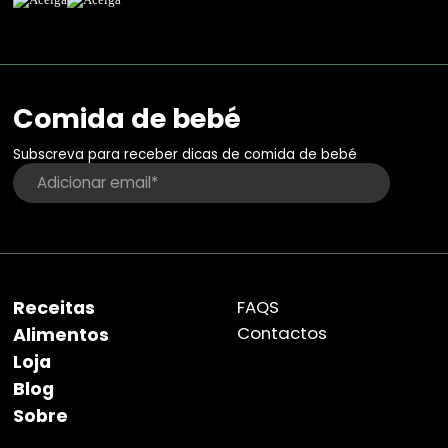
Comida de bebé
Subscreva para receber dicas de comida de bebé
Receitas
FAQS
Contactos
Alimentos
Loja
Blog
Sobre