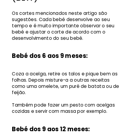
Os cortes mencionados neste artigo são
sugestões. Cada bebé desenvolve ao seu
tempo e é muito importante observar o seu
bebé e ajustar o corte de acordo com o
desenvolvimento do seu bebé.
Bebé dos 6 aos 9 meses:
Coza a acelga, retire os talos e pique bem as
folhas. Depois misture-a a outras receitas
como uma omelete, um puré de batata ou de
feijão.
Também pode fazer um pesto com acelgas
cozidas e servir com massa por exemplo.
Bebé dos 9 aos 12 meses: