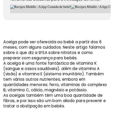
Acelga pode ser oferecida ao bebé a partir dos 6
meses, com alguns cuidados. Neste artigo falamos
sobre o que diz a EFSA sobre nitratos e como
preparar com segurança para bebés.
A acelga é uma fonte fantástica de vitamina K
(sangue e ossos saudáveis). além de vitamina A
(visão) e vitamina E (sistema imunitário). Também
tem vários outros nutrientes, embora em
quantidades menores: ferro, vitaminas do complexo
B, vitamina C, cálcio, magnésio e potássio.
As acelgas também têm uma boa quantidade de
fibras, e por isso são um bom aliado para prevenir e
tratar a obstipação em bebés.