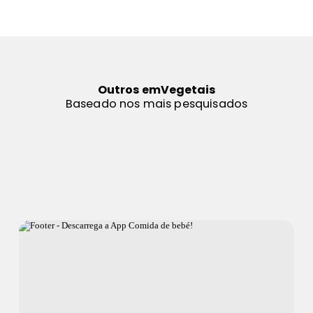
Outros em
Vegetais
Baseado nos mais pesquisados