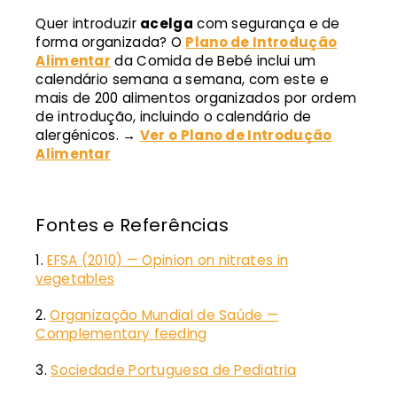
Quer introduzir
acelga
com segurança e de
forma organizada? O
Plano de Introdução
Alimentar
da Comida de Bebé inclui um
calendário semana a semana, com este e
mais de 200 alimentos organizados por ordem
de introdução, incluindo o calendário de
alergénicos. →
Ver o Plano de Introdução
Alimentar
Fontes e Referências
EFSA (2010) — Opinion on nitrates in
vegetables
Organização Mundial de Saúde —
Complementary feeding
Sociedade Portuguesa de Pediatria