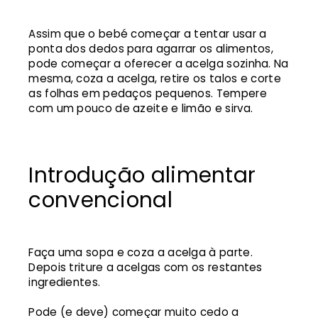
Assim que o bebé começar a tentar usar a
ponta dos dedos para agarrar os alimentos,
pode começar a oferecer a acelga sozinha. Na
mesma, coza a acelga, retire os talos e corte
as folhas em pedaços pequenos. Tempere
com um pouco de azeite e limão e sirva.
Introdução alimentar
convencional
Faça uma sopa e coza a acelga à parte.
Depois triture a acelgas com os restantes
ingredientes.
Pode (e deve) começar muito cedo a