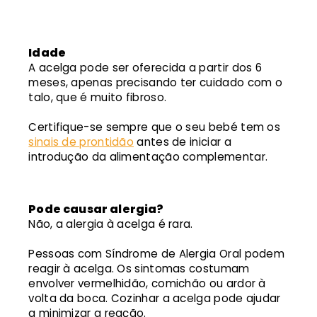
Idade
A acelga pode ser oferecida a partir dos 6
meses, apenas precisando ter cuidado com o
talo, que é muito fibroso.
Certifique-se sempre que o seu bebé tem os
sinais de prontidão
antes de iniciar a
introdução da alimentação complementar.
Pode causar alergia?
Não, a alergia à acelga é rara.
Pessoas com Síndrome de Alergia Oral podem
reagir à acelga. Os sintomas costumam
envolver vermelhidão, comichão ou ardor à
volta da boca. Cozinhar a acelga pode ajudar
a minimizar a reação.