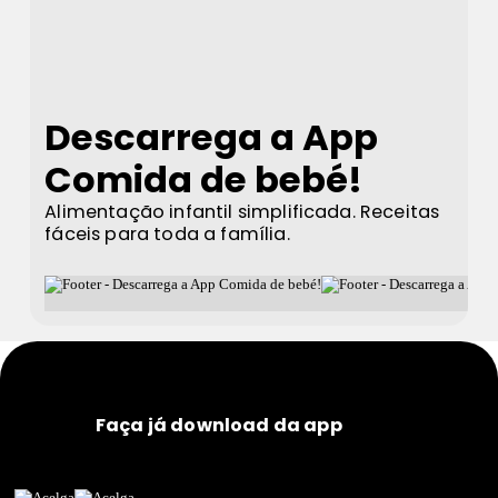
Descarrega a App
Comida de bebé!
Alimentação infantil simplificada. Receitas
fáceis para toda a família.
Faça já download da app