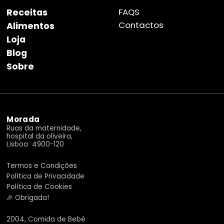
Receitas
FAQS
Contactos
Alimentos
Loja
Blog
Sobre
Morada
Ruas da maternidade,
hospital da oliveira,
Lisboa 4900-120
Termos e Condições
Política de Privacidade
Política de Cookies
🎉 Obrigada!
2004, Comida de Bebé