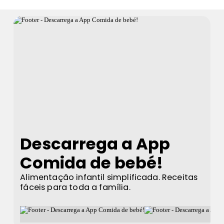
Descarrega a App
Comida de bebé!
Alimentação infantil simplificada. Receitas
fáceis para toda a família.