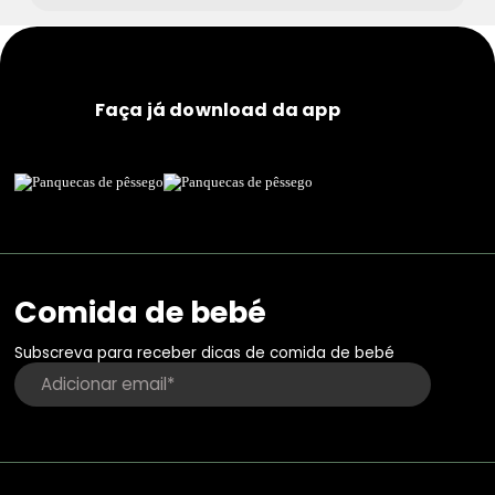
Faça já download da app
Comida de bebé
Subscreva para receber dicas de comida de bebé