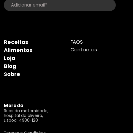
Receitas
FAQS
Contactos
Alimentos
Loja
Blog
Sobre
Morada
Ruas da maternidade,
hospital da oliveira,
Lisboa 4900-120