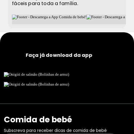
fáceis para toda a família.
Faça já download da app
Comida de bebé
Subscreva para receber dicas de comida de bebé