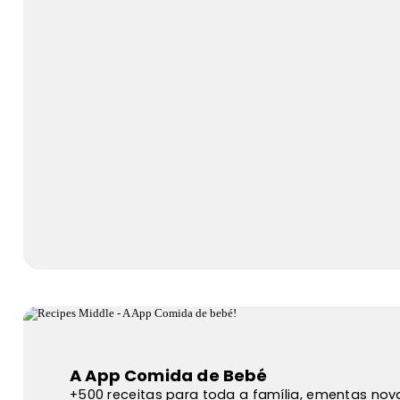
A App Comida de Bebé
+500 receitas para toda a família, ementas no