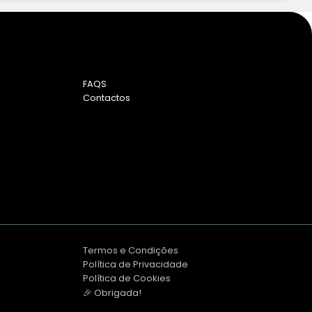
FAQS
Contactos
Termos e Condições
Política de Privacidade
Política de Cookies
🎉 Obrigada!