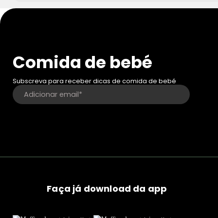
Comida de bebé
Subscreva para receber dicas de comida de bebé
Faça já download da app