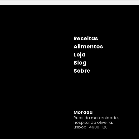
Receitas
Alimentos
Loja
Blog
Sobre
Morada
Ruas da maternidade,
hospital da oliveira,
Lisboa 4900-120