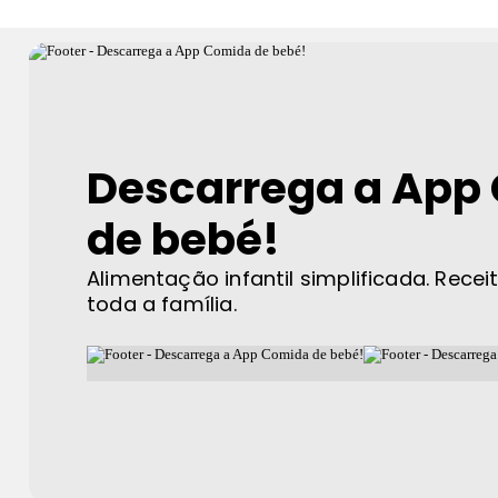
Descarrega a App
de bebé!
Alimentação infantil simplificada. Recei
toda a família.