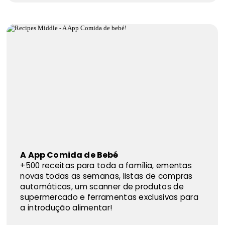
A App Comida de Bebé
+500 receitas para toda a família, ementas
novas todas as semanas, listas de compras
automáticas, um scanner de produtos de
supermercado e ferramentas exclusivas para
a introdução alimentar!