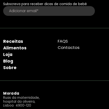
Subscreva para receber dicas de comida de bebé
Receitas
FAQS
Contactos
Alimentos
Loja
Blog
Sobre
Morada
Ruas da maternidade,
hospital da oliveira,
Lisboa 4900-120