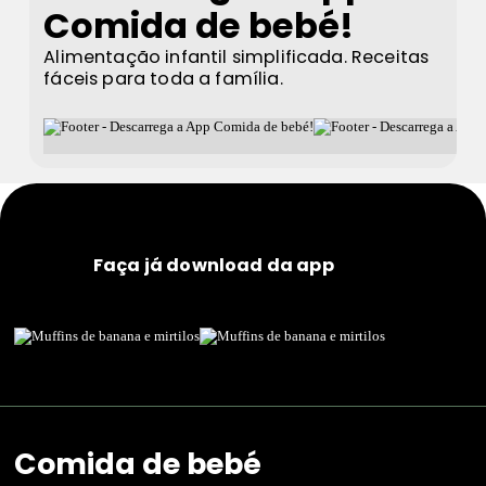
Comida de bebé!
Alimentação infantil simplificada. Receitas
fáceis para toda a família.
Faça já download da app
Comida de bebé