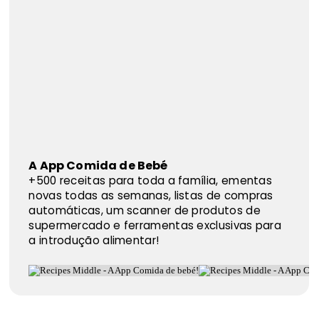
A App Comida de Bebé
+500 receitas para toda a família, ementas
novas todas as semanas, listas de compras
automáticas, um scanner de produtos de
supermercado e ferramentas exclusivas para
a introdução alimentar!