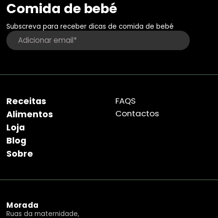
Comida de bebé
Subscreva para receber dicas de comida de bebé
Receitas
FAQS
Contactos
Alimentos
Loja
Blog
Sobre
Morada
Ruas da maternidade,