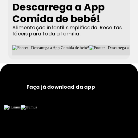
Descarrega a App
Comida de bebé!
Alimentação infantil simplificada. Receitas
fáceis para toda a família.
Faça já download da app