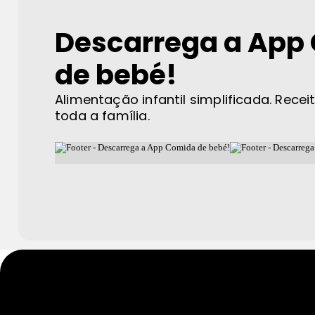
Descarrega a App
de bebé!
Alimentação infantil simplificada. Recei
toda a família.