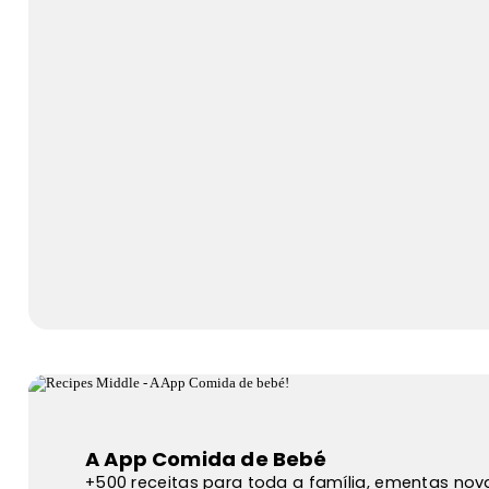
A App Comida de Bebé
+500 receitas para toda a família, ementas no