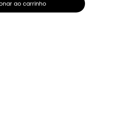
onar ao carrinho