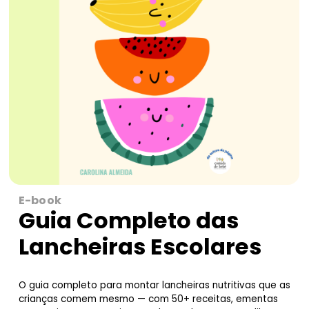
FAQS
Contactos
E-book
Guia Completo das
Lancheiras Escolares
O guia completo para montar lancheiras nutritivas que as
crianças comem mesmo — com 50+ receitas, ementas