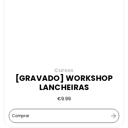
Cursos
[GRAVADO] WORKSHOP
LANCHEIRAS
€
9.99
Comprar