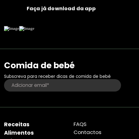
Faça já download da app
Comida de bebé
Subscreva para receber dicas de comida de bebé
Receitas
FAQS
Contactos
Alimentos