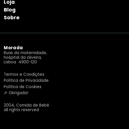
Loja
Blog
Sobre
Morada
Ruas da maternidade,
hospital da oliveira,
Lisboa 4900-120
Termos e Condições
Política de Privacidade
Política de Cookies
🎉 Obrigada!
2004, Comida de Bebé
all rights reserved