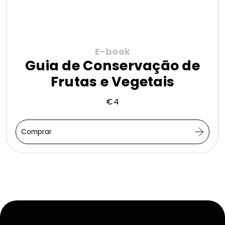
E-book
Guia de Conservação de
Frutas e Vegetais
€
4
Comprar