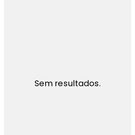
Sem resultados.