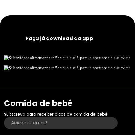
Faça já download da app
Comida de bebé
Subscreva para receber dicas de comida de bebé