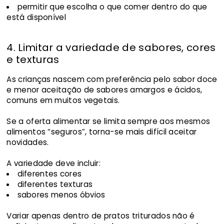
permitir que escolha o que comer dentro do que
está disponível
4. Limitar a variedade de sabores, cores
e texturas
As crianças nascem com preferência pelo sabor doce
e menor aceitação de sabores amargos e ácidos,
comuns em muitos vegetais.
Se a oferta alimentar se limita sempre aos mesmos
alimentos “seguros”, torna-se mais difícil aceitar
novidades.
A variedade deve incluir:
diferentes cores
diferentes texturas
sabores menos óbvios
Variar apenas dentro de pratos triturados não é