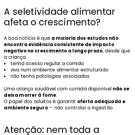
A seletividade alimentar
afeta o crescimento?
A boa notícia é que
a maioria dos estudos não
encontra evidência consistente de impacto
negativo no crescimento a longo prazo
, desde que
a criança:
tenha acesso regular a comida
viva num ambiente alimentar estruturado
não tenha patologias associadas
Uma criança saudável com comida disponível
não se
deixa morrer à fome
.
O papel dos adultos é garantir
oferta adequada e
ambiente seguro
— não controlar a ingestão.
Atenção: nem toda a