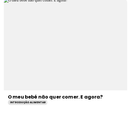
O meu bebé não quer comer. E agora?
INTRODUÇÃO ALIMENTAR