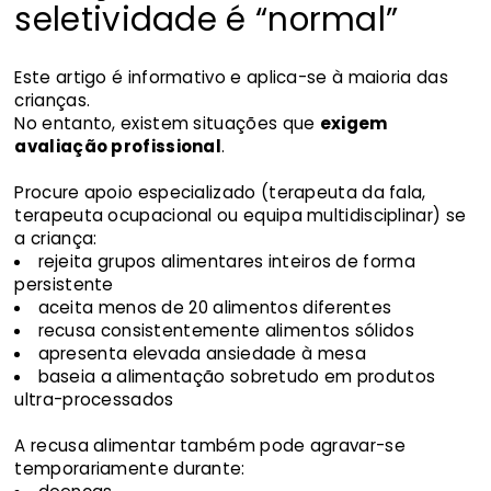
seletividade é “normal”
Este artigo é informativo e aplica-se à maioria das
crianças.
No entanto, existem situações que
exigem
avaliação profissional
.
Procure apoio especializado (terapeuta da fala,
terapeuta ocupacional ou equipa multidisciplinar) se
a criança:
rejeita grupos alimentares inteiros de forma
persistente
aceita menos de 20 alimentos diferentes
recusa consistentemente alimentos sólidos
apresenta elevada ansiedade à mesa
baseia a alimentação sobretudo em produtos
ultra-processados
A recusa alimentar também pode agravar-se
temporariamente durante: