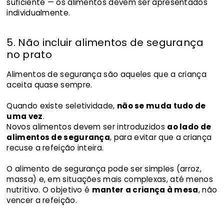
suficiente — os alimentos devem ser apresentados
individualmente.
5. Não incluir alimentos de segurança
no prato
Alimentos de segurança são aqueles que a criança
aceita quase sempre.
Quando existe seletividade,
não se muda tudo de
uma vez
.
Novos alimentos devem ser introduzidos
ao lado de
alimentos de segurança
, para evitar que a criança
recuse a refeição inteira.
O alimento de segurança pode ser simples (arroz,
massa) e, em situações mais complexas, até menos
nutritivo. O objetivo é
manter a criança à mesa
, não
vencer a refeição.