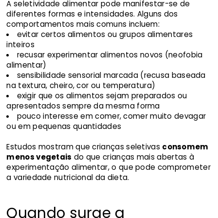
A seletividade alimentar pode manifestar-se de
diferentes formas e intensidades. Alguns dos
comportamentos mais comuns incluem:
evitar certos alimentos ou grupos alimentares
inteiros
recusar experimentar alimentos novos (neofobia
alimentar)
sensibilidade sensorial marcada (recusa baseada
na textura, cheiro, cor ou temperatura)
exigir que os alimentos sejam preparados ou
apresentados sempre da mesma forma
pouco interesse em comer, comer muito devagar
ou em pequenas quantidades
Estudos mostram que crianças seletivas
consomem
menos vegetais
do que crianças mais abertas à
experimentação alimentar, o que pode comprometer
a variedade nutricional da dieta.
Quando surge a