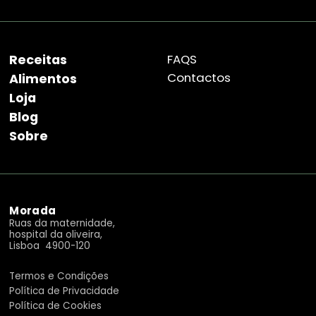
Receitas
FAQS
Contactos
Alimentos
Loja
Blog
Sobre
Morada
Ruas da maternidade,
hospital da oliveira,
Lisboa 4900-120
Termos e Condições
Política de Privacidade
Política de Cookies