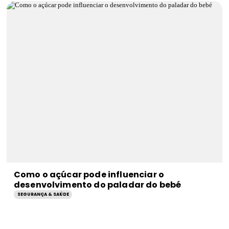
Como o açúcar pode influenciar o
desenvolvimento do paladar do bebé
SEGURANÇA & SAÚDE