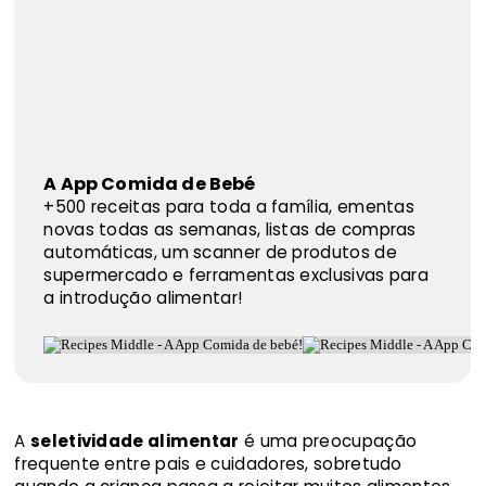
A App Comida de Bebé
+500 receitas para toda a família, ementas
novas todas as semanas, listas de compras
automáticas, um scanner de produtos de
supermercado e ferramentas exclusivas para
a introdução alimentar!
A
seletividade alimentar
é uma preocupação
frequente entre pais e cuidadores, sobretudo