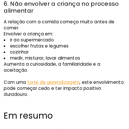
6. Não envolver a criança no processo
alimentar
A relação com a comida começa muito antes de
comer.
Envolver a criança em:
ir ao supermercado
escolher frutas e legumes
cozinhar
medir, misturar, lavar alimentos
Aumenta a curiosidade, a familiaridade e a
aceitação.
Com uma
torre de aprendizagem
, este envolvimento
pode começar cedo e ter impacto positivo
duradouro.
Em resumo