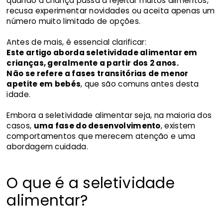
quando a criança passa a rejeitar muitos alimentos,
recusa experimentar novidades ou aceita apenas um
número muito limitado de opções.
Antes de mais, é essencial clarificar:
Este artigo aborda seletividade alimentar em
crianças, geralmente a partir dos 2 anos.
Não se refere a fases transitórias de menor
apetite em bebés
, que são comuns antes desta
idade.
Embora a seletividade alimentar seja, na maioria dos
casos,
uma fase do desenvolvimento
, existem
comportamentos que merecem atenção e uma
abordagem cuidada.
O que é a seletividade
alimentar?