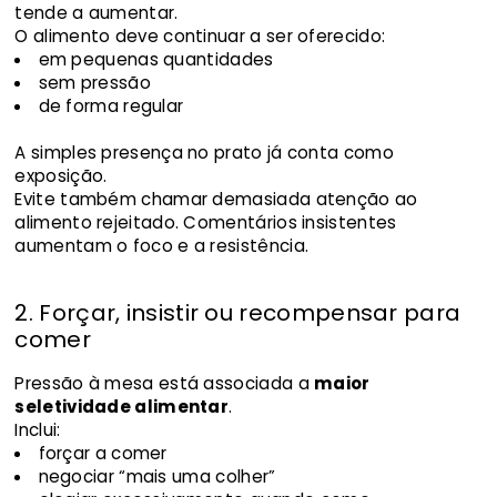
tende a aumentar.
O alimento deve continuar a ser oferecido:
em pequenas quantidades
sem pressão
de forma regular
A simples presença no prato já conta como
exposição.
Evite também chamar demasiada atenção ao
alimento rejeitado. Comentários insistentes
aumentam o foco e a resistência.
2. Forçar, insistir ou recompensar para
comer
Pressão à mesa está associada a
maior
seletividade alimentar
.
Inclui:
forçar a comer
negociar “mais uma colher”