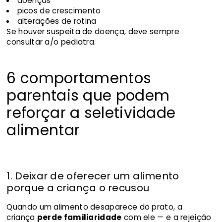
doenças
picos de crescimento
alterações de rotina
Se houver suspeita de doença, deve sempre
consultar a/o pediatra.
6 comportamentos
parentais que podem
reforçar a seletividade
alimentar
1. Deixar de oferecer um alimento
porque a criança o recusou
Quando um alimento desaparece do prato, a
criança
perde familiaridade
com ele — e a rejeição