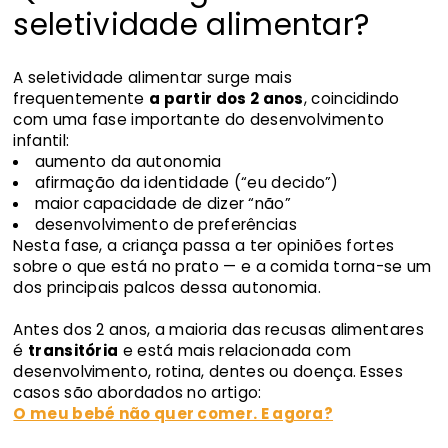
seletividade alimentar?
A seletividade alimentar surge mais
frequentemente
a partir dos 2 anos
, coincidindo
com uma fase importante do desenvolvimento
infantil:
aumento da autonomia
afirmação da identidade (“eu decido”)
maior capacidade de dizer “não”
desenvolvimento de preferências
Nesta fase, a criança passa a ter opiniões fortes
sobre o que está no prato — e a comida torna-se um
dos principais palcos dessa autonomia.
Antes dos 2 anos, a maioria das recusas alimentares
é
transitória
e está mais relacionada com
desenvolvimento, rotina, dentes ou doença. Esses
casos são abordados no artigo:
O meu bebé não quer comer. E agora?