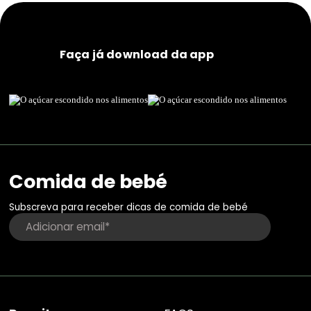
Faça já download da app
Comida de bebé
Subscreva para receber dicas de comida de bebé