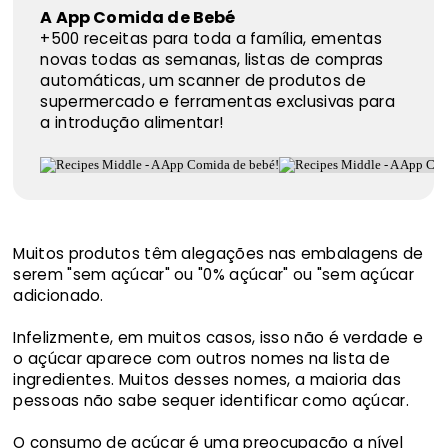
A App Comida de Bebé
+500 receitas para toda a família, ementas
novas todas as semanas, listas de compras
automáticas, um scanner de produtos de
supermercado e ferramentas exclusivas para
a introdução alimentar!
Muitos produtos têm alegações nas embalagens de
serem "sem açúcar" ou "0% açúcar" ou "sem açúcar
adicionado.
Infelizmente, em muitos casos, isso não é verdade e
o açúcar aparece com outros nomes na lista de
ingredientes. Muitos desses nomes, a maioria das
pessoas não sabe sequer identificar como açúcar.
O consumo de açúcar é uma preocupação a nível