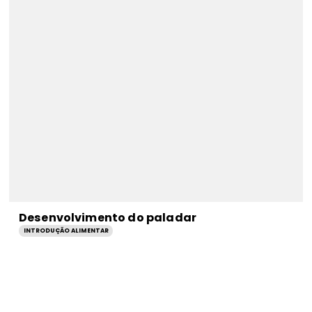
Desenvolvimento do paladar
INTRODUÇÃO ALIMENTAR