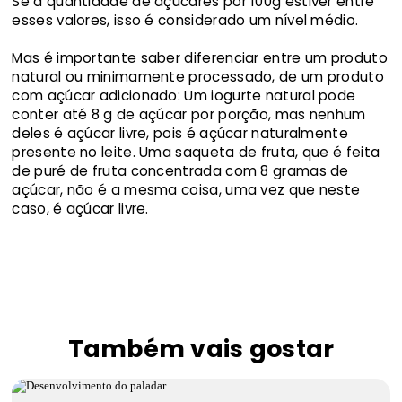
Se a quantidade de açúcares por 100g estiver entre
esses valores, isso é considerado um nível médio.
Mas é importante saber diferenciar entre um produto
natural ou minimamente processado, de um produto
com açúcar adicionado: Um iogurte natural pode
conter até 8 g de açúcar por porção, mas nenhum
deles é açúcar livre, pois é açúcar naturalmente
presente no leite. Uma saqueta de fruta, que é feita
de puré de fruta concentrada com 8 gramas de
açúcar, não é a mesma coisa, uma vez que neste
caso, é açúcar livre.
Também vais gostar