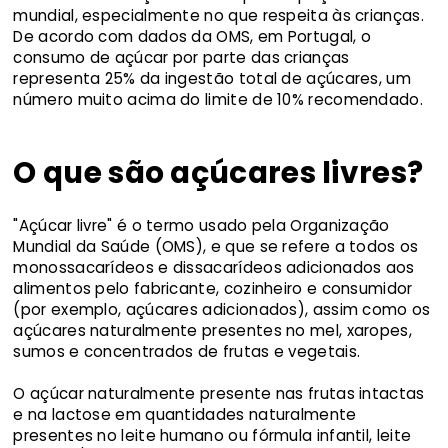
mundial, especialmente no que respeita às crianças.
De acordo com dados da OMS, em Portugal, o
consumo de açúcar por parte das crianças
representa 25% da ingestão total de açúcares, um
número muito acima do limite de 10% recomendado.
O que são açúcares livres?
"Açúcar livre" é o termo usado pela Organização
Mundial da Saúde (OMS), e que se refere a todos os
monossacarídeos e dissacarídeos adicionados aos
alimentos pelo fabricante, cozinheiro e consumidor
(por exemplo, açúcares adicionados), assim como os
açúcares naturalmente presentes no mel, xaropes,
sumos e concentrados de frutas e vegetais.
O açúcar naturalmente presente nas frutas intactas
e na lactose em quantidades naturalmente
presentes no leite humano ou fórmula infantil, leite