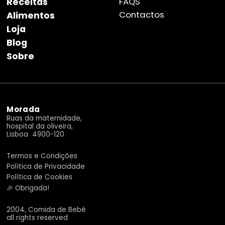
Receitas
FAQS
Contactos
Alimentos
Loja
Blog
Sobre
Morada
Ruas da maternidade,
hospital da oliveira,
Lisboa 4900-120
Termos e Condições
Política de Privacidade
Política de Cookies
🎉 Obrigada!
2004, Comida de Bebé
all rights reserved