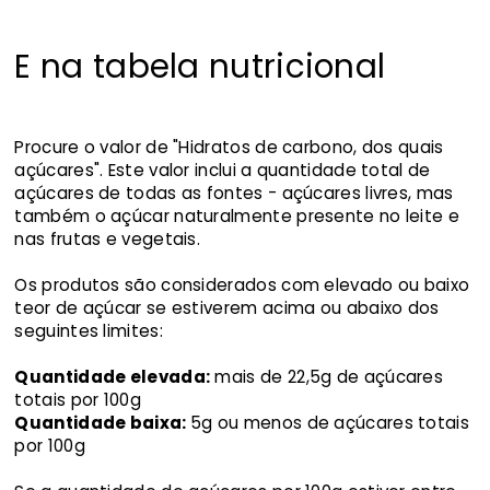
E na tabela nutricional
Procure o valor de "Hidratos de carbono, dos quais
açúcares". Este valor inclui a quantidade total de
açúcares de todas as fontes - açúcares livres, mas
também o açúcar naturalmente presente no leite e
nas frutas e vegetais.
Os produtos são considerados com elevado ou baixo
teor de açúcar se estiverem acima ou abaixo dos
seguintes limites:
Quantidade elevada:
mais de 22,5g de açúcares
totais por 100g
Quantidade baixa:
5g ou menos de açúcares totais
por 100g