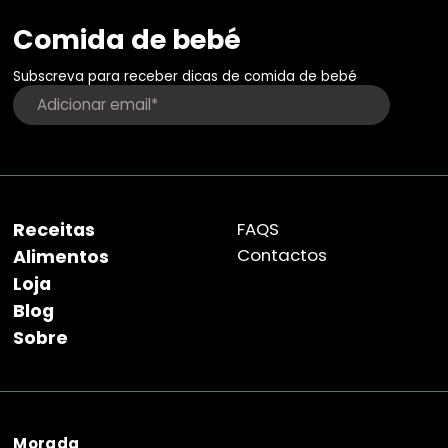
Comida de bebé
Subscreva para receber dicas de comida de bebé
Receitas
FAQS
Contactos
Alimentos
Loja
Blog
Sobre
Morada