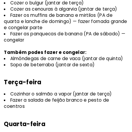
Cozer o bulgur (jantar de terça)
Cozer as cenouras à algarvia (jantar de terça)
Fazer os muffins de banana e mirtilos (PA de
quarta e lanche de domingo) — fazer fornada grande
e congelar parte
Fazer as panquecas de banana (PA de sábado) —
congelar
Também podes fazer e congelar:
Almôndegas de carne de vaca (jantar de quinta)
Sopa de beterraba (jantar de sexta)
Terça-feira
Cozinhar o salmão a vapor (jantar de terça)
Fazer a salada de feijão branco e pesto de
coentros
Quarta-feira