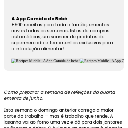
A App Comida de Bebé
+500 receitas para toda a família, ementas
novas todas as semanas, listas de compras
automáticas, um scanner de produtos de
supermercado e ferramentas exclusivas para
a introdução alimentar!
Como preparar a semana de refeições da quarta
ementa de junho.
Esta semana o domingo anterior carrega a maior
parte do trabalho — mas é trabalho que rende. A
lasanha vai ao forno uma vez e dá para dois jantares