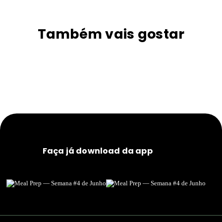
Também vais gostar
Faça já download da app