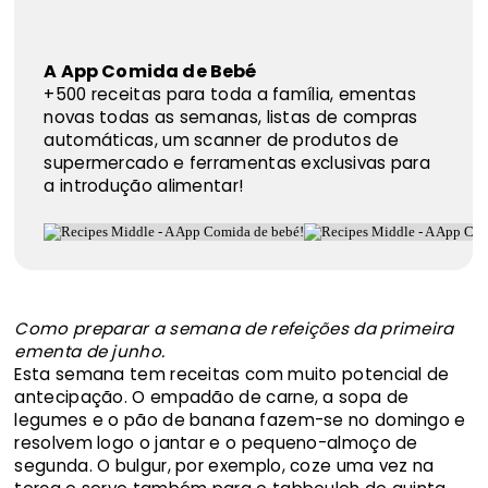
A App Comida de Bebé
+500 receitas para toda a família, ementas
novas todas as semanas, listas de compras
automáticas, um scanner de produtos de
supermercado e ferramentas exclusivas para
a introdução alimentar!
Como preparar a semana de refeições da primeira
ementa de junho.
Esta semana tem receitas com muito potencial de
antecipação. O empadão de carne, a sopa de
legumes e o pão de banana fazem-se no domingo e
resolvem logo o jantar e o pequeno-almoço de
segunda. O bulgur, por exemplo, coze uma vez na