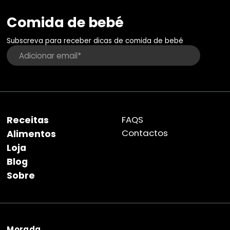
Comida de bebé
Subscreva para receber dicas de comida de bebé
Receitas
FAQS
Contactos
Alimentos
Loja
Blog
Sobre
Morada