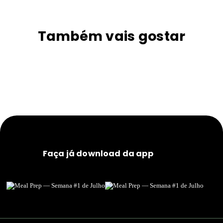
Também vais gostar
Faça já download da app