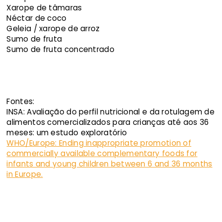
Xarope de tâmaras
Néctar de coco
Geleia / xarope de arroz
Sumo de fruta
Sumo de fruta concentrado
Fontes:
INSA: Avaliação do perfil nutricional e da rotulagem de
alimentos comercializados para crianças até aos 36
meses: um estudo exploratório
WHO/Europe: Ending inappropriate promotion of
commercially available complementary foods for
infants and young children between 6 and 36 months
in Europe.