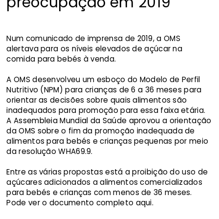
preocupação em 2019
Num comunicado de imprensa de 2019, a OMS
alertava para os níveis elevados de açúcar na
comida para bebés à venda.
A OMS desenvolveu um esboço do Modelo de Perfil
Nutritivo (NPM) para crianças de 6 a 36 meses para
orientar as decisões sobre quais alimentos são
inadequados para promoção para essa faixa etária.
A Assembleia Mundial da Saúde aprovou a orientação
da OMS sobre o fim da promoção inadequada de
alimentos para bebés e crianças pequenas por meio
da resolução WHA69.9.
Entre as várias propostas está a proibição do uso de
açúcares adicionados a alimentos comercializados
para bebés e crianças com menos de 36 meses.
Pode ver o documento completo aqui.