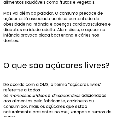
alimentos saudáveis como frutas e vegetais.
Mas vai além do paladar. O consumo precoce de
açúcar está associado ao risco aumentado de
obesidade na infância e doenças cardiovasculares e
diabetes na idade adulta. Além disso, o açúcar na
infância provoca placa bacteriana e cáries nos
dentes.
O que são açúcares livres?
De acordo com a OMS, o termo “açúcares livres”
refere-se a todos
os
monossacarídeos
e
dissacarídeos
adicionados
aos alimentos pelo fabricante, cozinheiro ou
consumidor, mais os açúcares que estão
naturalmente presentes no mel, xaropes e sumos de