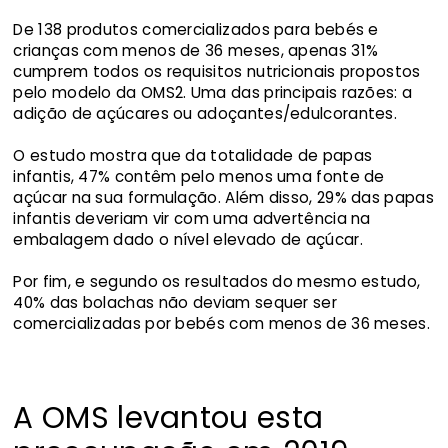
De 138 produtos comercializados para bebés e
crianças com menos de 36 meses, apenas 31%
cumprem todos os requisitos nutricionais propostos
pelo modelo da OMS2. Uma das principais razões: a
adição de açúcares ou adoçantes/edulcorantes.
O estudo mostra que da totalidade de papas
infantis, 47% contêm pelo menos uma fonte de
açúcar na sua formulação. Além disso, 29% das papas
infantis deveriam vir com uma advertência na
embalagem dado o nível elevado de açúcar.
Por fim, e segundo os resultados do mesmo estudo,
40% das bolachas não deviam sequer ser
comercializadas por bebés com menos de 36 meses.
A OMS levantou esta