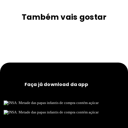
Também vais gostar
Faça já download da app