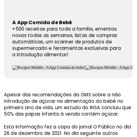
A App Comida de Bebé
+500 receitas para toda a família, ementas
novas todas as semanas, listas de compras
automáticas, um scanner de produtos de
supermercado e ferramentas exclusivas para
a introdução alimentar!
Apesar das recomendações da OMS sobre a não
introdução de açúcar na alimentação do bebé no
primeiro ano de vida, um estudo do INSA concluiu que
50% das papas infantis à venda contém açúcar.
Esta informação fez a capa do jornal O Público no dia
26 de dezembro de 2021. No dia seguinte outros