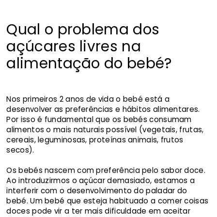
Qual o problema dos
açúcares livres na
alimentação do bebé?
Nos primeiros 2 anos de vida o bebé está a
desenvolver as preferências e hábitos alimentares.
Por isso é fundamental que os bebés consumam
alimentos o mais naturais possível (vegetais, frutas,
cereais, leguminosas, proteínas animais, frutos
secos).
Os bebés nascem com preferência pelo sabor doce.
Ao introduzirmos o açúcar demasiado, estamos a
interferir com o desenvolvimento do paladar do
bebé. Um bebé que esteja habituado a comer coisas
doces pode vir a ter mais dificuldade em aceitar