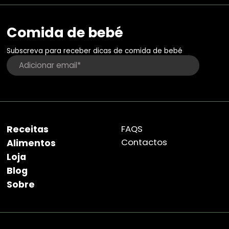
Comida de bebé
Subscreva para receber dicas de comida de bebé
Receitas
FAQS
Contactos
Alimentos
Loja
Blog
Sobre