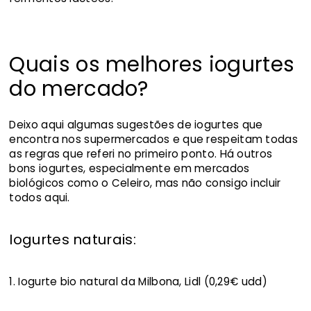
Quais os melhores iogurtes
do mercado?
Deixo aqui algumas sugestões de iogurtes que
encontra nos supermercados e que respeitam todas
as regras que referi no primeiro ponto. Há outros
bons iogurtes, especialmente em mercados
biológicos como o Celeiro, mas não consigo incluir
todos aqui.
Iogurtes naturais:
1. Iogurte bio natural da Milbona, Lidl (0,29€ udd)