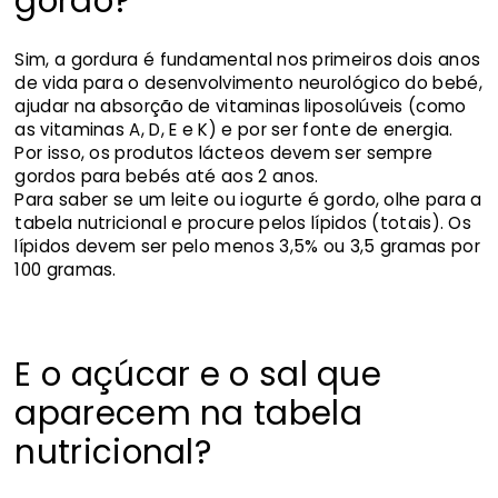
gordo?
Sim, a gordura é fundamental nos primeiros dois anos
de vida para o desenvolvimento neurológico do bebé,
ajudar na absorção de vitaminas liposolúveis (como
as vitaminas A, D, E e K) e por ser fonte de energia.
Por isso, os produtos lácteos devem ser sempre
gordos para bebés até aos 2 anos.
Para saber se um leite ou iogurte é gordo, olhe para a
tabela nutricional e procure pelos lípidos (totais). Os
lípidos devem ser pelo menos 3,5% ou 3,5 gramas por
100 gramas.
E o açúcar e o sal que
aparecem na tabela
nutricional?