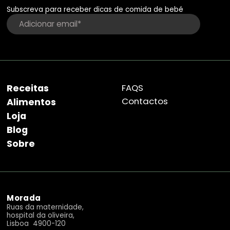
Subscreva para receber dicas de comida de bebé
Receitas
FAQS
Contactos
Alimentos
Loja
Blog
Sobre
Morada
Ruas da maternidade,
hospital da oliveira,
Lisboa 4900-120