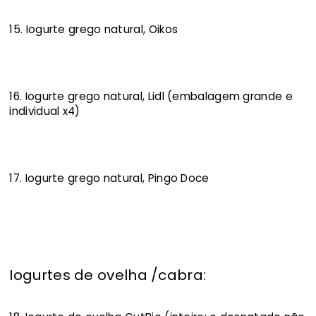
15. Iogurte grego natural, Oikos
16. Iogurte grego natural, Lidl (embalagem grande e
individual x4)
17. Iogurte grego natural, Pingo Doce
Iogurtes de ovelha /cabra: