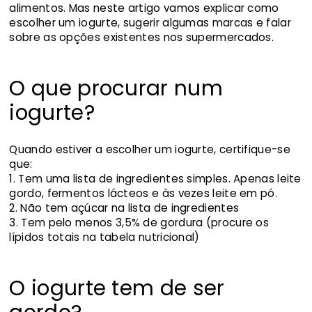
alimentos. Mas neste artigo vamos explicar como
escolher um iogurte, sugerir algumas marcas e falar
sobre as opções existentes nos supermercados.
O que procurar num
iogurte?
Quando estiver a escolher um iogurte, certifique-se
que:
Tem uma lista de ingredientes simples. Apenas leite
gordo, fermentos lácteos e às vezes leite em pó.
Não tem açúcar na lista de ingredientes
Tem pelo menos 3,5% de gordura (procure os
lípidos totais na tabela nutricional)
O iogurte tem de ser