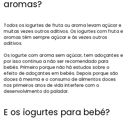
aromas?
Todos os iogurtes de fruta ou aroma levam açúcar e
muitas vezes outros aditivos. Os iogurtes com fruta e
aromas têm sempre açúcar e às vezes outros
aditivos.
Os iogurte com aroma sem açúcar, tem adoçantes e
por isso continua a não ser recomendado para
bebés. Primeiro porque não há estudos sobre o
efeito de adoçantes em bebés. Depois porque são
doces à mesma e o consumo de alimentos doces
nos primeiros anos de vida interfere com o
desenvolvimento do paladar.
E os iogurtes para bebé?