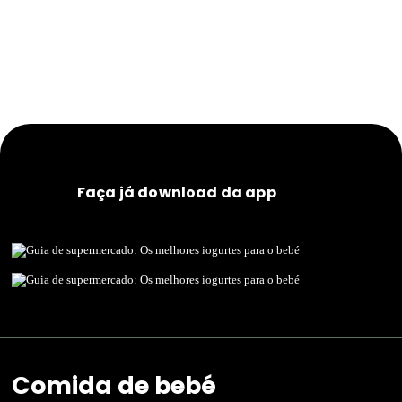
Faça já download da app
Comida de bebé