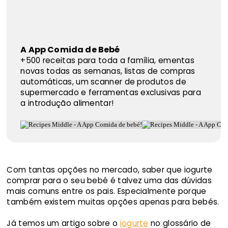
A App Comida de Bebé
+500 receitas para toda a família, ementas
novas todas as semanas, listas de compras
automáticas, um scanner de produtos de
supermercado e ferramentas exclusivas para
a introdução alimentar!
Com tantas opções no mercado, saber que iogurte
comprar para o seu bebé é talvez uma das dúvidas
mais comuns entre os pais. Especialmente porque
também existem muitas opções apenas para bebés.
Já temos um artigo sobre o
iogurte
no glossário de