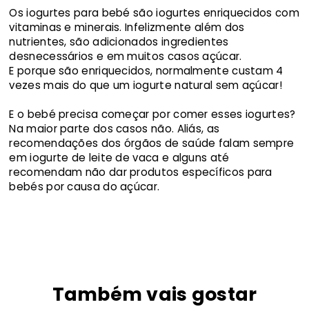
Os iogurtes para bebé são iogurtes enriquecidos com
vitaminas e minerais. Infelizmente além dos
nutrientes, são adicionados ingredientes
desnecessários e em muitos casos açúcar.
E porque são enriquecidos, normalmente custam 4
vezes mais do que um iogurte natural sem açúcar!
E o bebé precisa começar por comer esses iogurtes?
Na maior parte dos casos não. Aliás, as
recomendações dos órgãos de saúde falam sempre
em iogurte de leite de vaca e alguns até
recomendam não dar produtos específicos para
bebés por causa do açúcar.
Também vais gostar