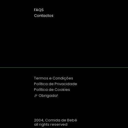
FAQS
Contactos
Termos e Condições
Política de Privacidade
Política de Cookies
🎉 Obrigada!
2004, Comida de Bebé
all rights reserved