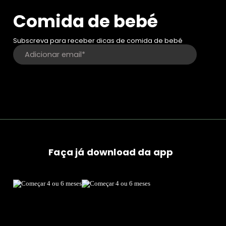
Comida de bebé
Subscreva para receber dicas de comida de bebé
Faça já download da app