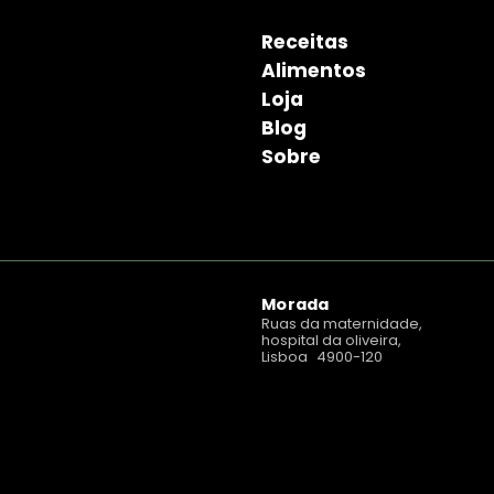
Receitas
Alimentos
Loja
Blog
Sobre
Morada
Ruas da maternidade,
hospital da oliveira,
Lisboa 4900-120