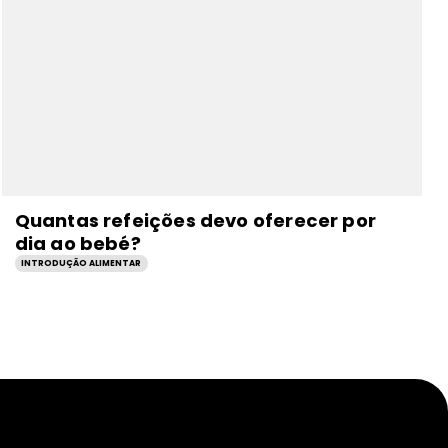
Quantas refeições devo oferecer por
dia ao bebé?
INTRODUÇÃO ALIMENTAR