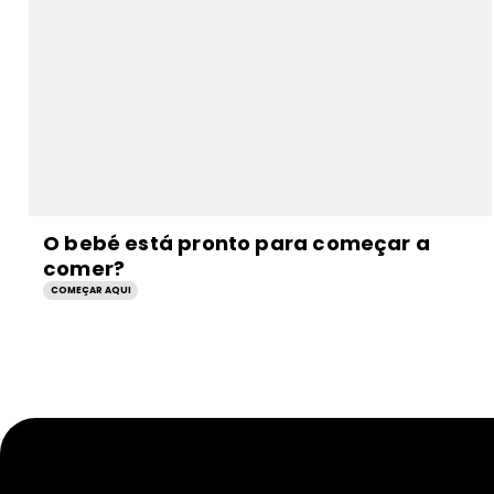
O bebé está pronto para começar a
comer?
COMEÇAR AQUI