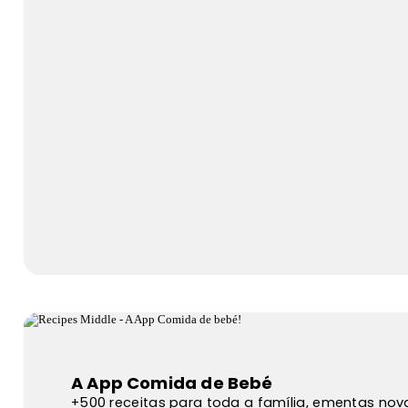
A App Comida de Bebé
+500 receitas para toda a família, ementas no