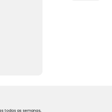
vas todas as semanas,