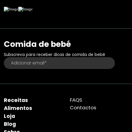
Comida de bebé
Subscreva para receber dicas de comida de bebé
Receitas
FAQS
Contactos
Alimentos
Loja
Blog
Sobre