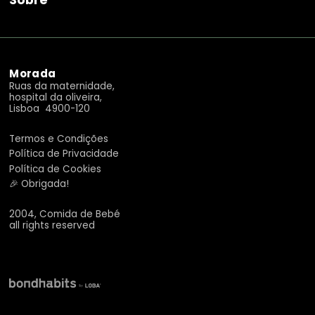
Morada
Ruas da maternidade,
hospital da oliveira,
Lisboa 4900-120
Termos e Condições
Política de Privacidade
Política de Cookies
🎉 Obrigada!
2004, Comida de Bebé
all rights reserved
APLICAR FILTROS