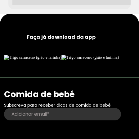
Faça já download da app
Comida de bebé
Subscreva para receber dicas de comida de bebé