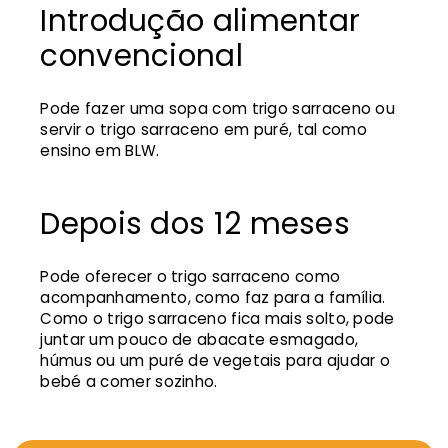
Introdução alimentar
convencional
Pode fazer uma sopa com trigo sarraceno ou
servir o trigo sarraceno em puré, tal como
ensino em BLW.
Depois dos 12 meses
Pode oferecer o trigo sarraceno como
acompanhamento, como faz para a família.
Como o trigo sarraceno fica mais solto, pode
juntar um pouco de abacate esmagado,
húmus ou um puré de vegetais para ajudar o
bebé a comer sozinho.