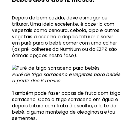
Depois de bem cozido, deve esmagar ou
triturar. Uma ideia excelente, é coze-lo com
vegetais como cenoura, cebola, aipo e outros
vegetais à escolha e depois triturar e servir
em puré para o bebé comer com uma colher
(as pré-colheres da NumNum ou da EZPZ são
ótimas opções nesta fase).
Puré de trigo sarraceno e vegetais para bebés
a partir dos 6 meses.
Também pode fazer papas de fruta com trigo
sarraceno. Coza o trigo sarraceno em água e
depois triture com fruta à escolha, o leite do
bebé, alguma manteiga de oleaginosa e/ou
sementes.