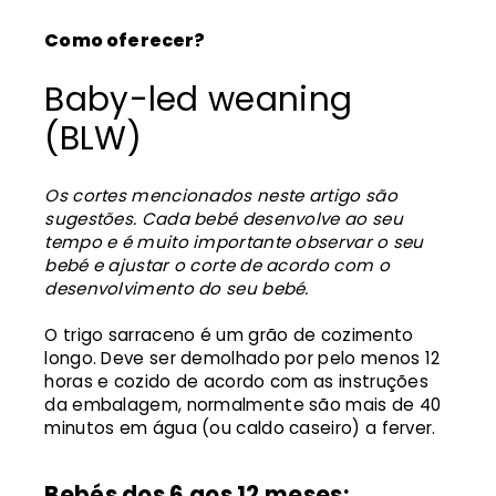
Como oferecer?
Baby-led weaning
(BLW)
Os cortes mencionados neste artigo são
sugestões. Cada bebé desenvolve ao seu
tempo e é muito importante observar o seu
bebé e ajustar o corte de acordo com o
desenvolvimento do seu bebé.
O trigo sarraceno é um grão de cozimento
longo. Deve ser demolhado por pelo menos 12
horas e cozido de acordo com as instruções
da embalagem, normalmente são mais de 40
minutos em água (ou caldo caseiro) a ferver.
Bebés dos 6 aos 12 meses: