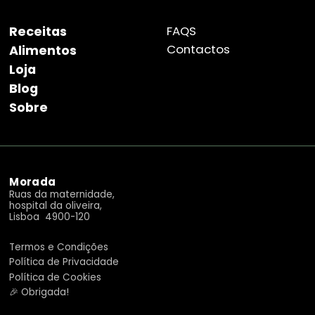
Receitas
FAQS
Contactos
Alimentos
Loja
Blog
Sobre
Morada
Ruas da maternidade,
hospital da oliveira,
Lisboa 4900-120
Termos e Condições
Política de Privacidade
Política de Cookies
🎉 Obrigada!