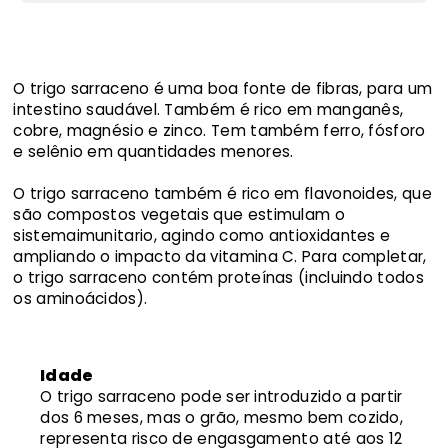
O trigo sarraceno é uma boa fonte de fibras, para um
intestino saudável. Também é rico em manganês,
cobre, magnésio e zinco. Tem também ferro, fósforo
e selênio em quantidades menores.
O trigo sarraceno também é rico em flavonoides, que
são compostos vegetais que estimulam o
sistemaimunitario, agindo como antioxidantes e
ampliando o impacto da vitamina C. Para completar,
o trigo sarraceno contém proteínas (incluindo todos
os aminoácidos).
Idade
O trigo sarraceno pode ser introduzido a partir
dos 6 meses, mas o grão, mesmo bem cozido,
representa risco de engasgamento até aos 12