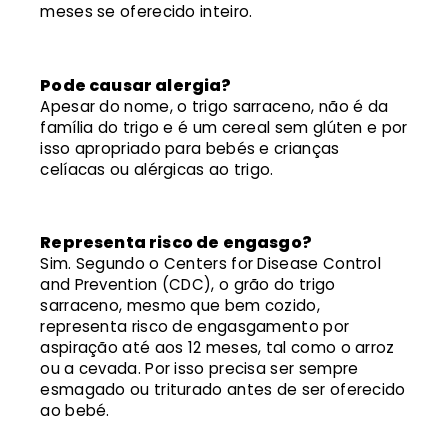
meses se oferecido inteiro.
Pode causar alergia?
Apesar do nome, o trigo sarraceno, não é da
família do trigo e é um cereal sem glúten e por
isso apropriado para bebés e crianças
celíacas ou alérgicas ao trigo.
Representa risco de engasgo?
Sim. Segundo o Centers for Disease Control
and Prevention (CDC), o grão do trigo
sarraceno, mesmo que bem cozido,
representa risco de engasgamento por
aspiração até aos 12 meses, tal como o arroz
ou a cevada. Por isso precisa ser sempre
esmagado ou triturado antes de ser oferecido
ao bebé.