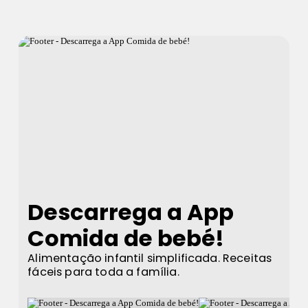
Descarrega a App
Comida de bebé!
Alimentação infantil simplificada. Receitas
fáceis para toda a família.