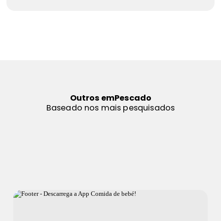
Outros em
Pescado
Baseado nos mais pesquisados