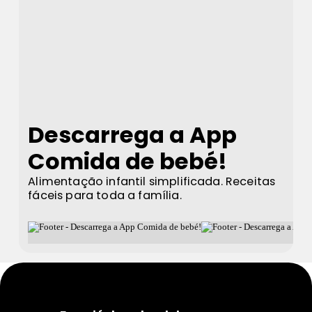
Descarrega a App
Comida de bebé!
Alimentação infantil simplificada. Receitas
fáceis para toda a família.