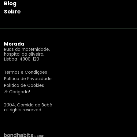
Blog
Sobre
Morada
Ruas da maternidade,
hospital da oliveira,
Lisboa 4900-120
Termos e Condições
Política de Privacidade
Política de Cookies
🎉 Obrigada!
2004, Comida de Bebé
all rights reserved