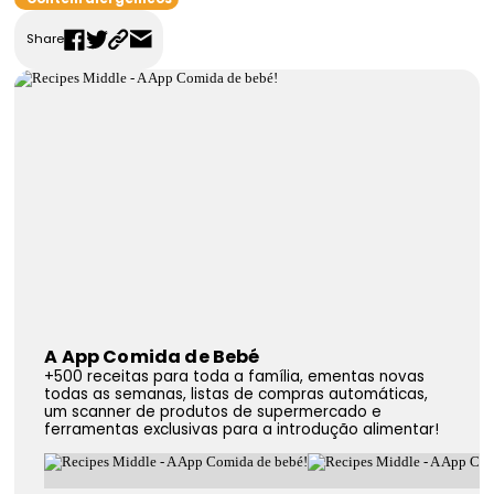
FAQS
Share
Contactos
A App Comida de Bebé
+500 receitas para toda a família, ementas novas
todas as semanas, listas de compras automáticas,
um scanner de produtos de supermercado e
ferramentas exclusivas para a introdução alimentar!