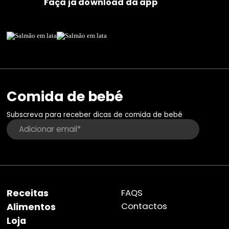
Faça já download da app
Comida de bebé
Subscreva para receber dicas de comida de bebé
Receitas
FAQS
Contactos
Alimentos
Loja