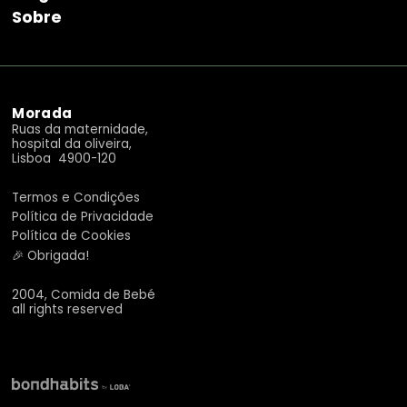
Sobre
Morada
Ruas da maternidade,
hospital da oliveira,
Lisboa 4900-120
Termos e Condições
Política de Privacidade
Política de Cookies
🎉 Obrigada!
2004, Comida de Bebé
all rights reserved