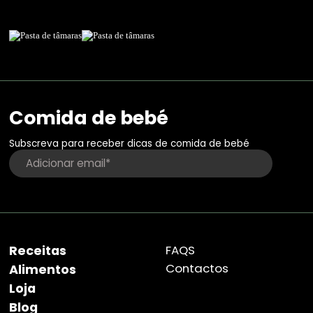
Comida de bebé
Subscreva para receber dicas de comida de bebé
Receitas
FAQS
Contactos
Alimentos
Loja
Blog