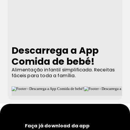
Descarrega a App
Comida de bebé!
Alimentação infantil simplificada. Receitas
fáceis para toda a família.
Faça já download da app