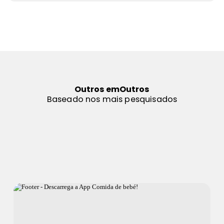
Outros em
Outros
Baseado nos mais pesquisados