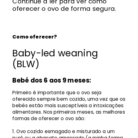
Continue a ler para ver como
oferecer o ovo de forma segura.
Como oferecer?
Baby-led weaning
(BLW)
Bebé dos 6 aos 9 meses:
Primeiro é importante que o ovo seja
oferecido sempre bem cozido, uma vez que os
bebés estão mais susceptíveis a intoxicações
alimentares. Nos primeiros meses, as melhores
formas de oferecer o ovo são:
Ovo cozido esmagado e misturado a um
puré ou a abacate amassado (a minha forma