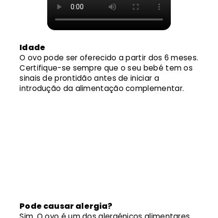
Idade
O ovo pode ser oferecido a partir dos 6 meses.
Certifique-se sempre que o seu bebé tem os
sinais de prontidão antes de iniciar a
introdução da alimentação complementar.
Pode causar alergia?
Sim. O ovo é um dos alergénicos alimentares