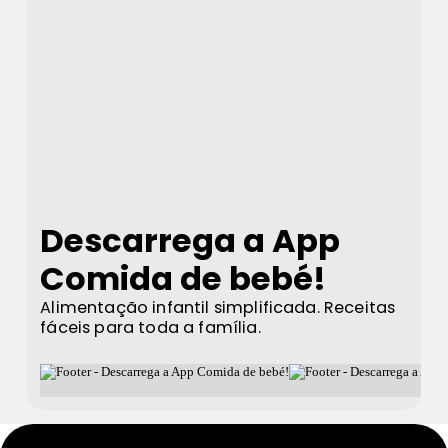
Descarrega a App
Comida de bebé!
Alimentação infantil simplificada. Receitas
fáceis para toda a família.