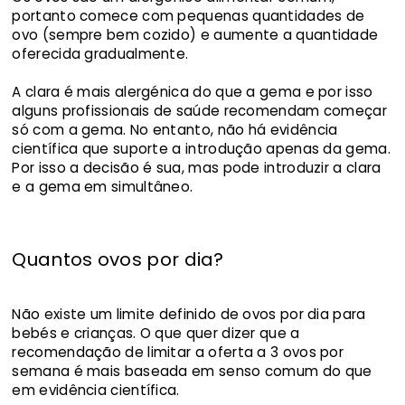
portanto comece com pequenas quantidades de
ovo (sempre bem cozido) e aumente a quantidade
oferecida gradualmente.
A clara é mais alergénica do que a gema e por isso
alguns profissionais de saúde recomendam começar
só com a gema. No entanto, não há evidência
científica que suporte a introdução apenas da gema.
Por isso a decisão é sua, mas pode introduzir a clara
e a gema em simultâneo.
Quantos ovos por dia?
Não existe um limite definido de ovos por dia para
bebés e crianças. O que quer dizer que a
recomendação de limitar a oferta a 3 ovos por
semana é mais baseada em senso comum do que
em evidência científica.