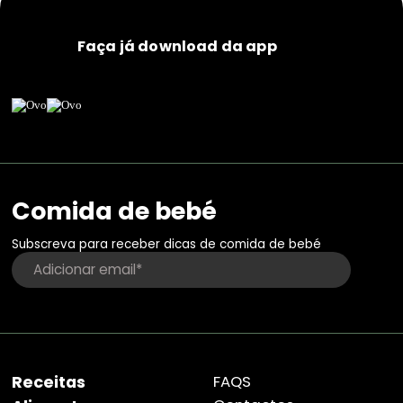
Faça já download da app
Comida de bebé
Subscreva para receber dicas de comida de bebé
Receitas
FAQS