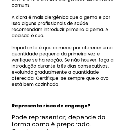
comuns.
A clara é mais alergénica que a gema e por
isso alguns profissionais de saúde
recomendam introduzir primeiro a gema. A
decisão é sua.
Importante é que comece por oferecer uma
quantidade pequena da primeira vez e
verifique se ha reação. Se não houver, faça a
introdução durante três dias consecutivos,
evoluindo gradualmente a quantidade
oferecida. Certifique-se sempre que o ovo
está bem cozinhado.
Representa risco de engasgo?
Pode representar; depende da
forma como é preparado.