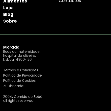
Contactos
Alimentos
Loja
Blog
Sobre
Morada
Ruas da maternidade,
hospital da oliveira,
Lisboa 4900-120
Termos e Condições
Política de Privacidade
Política de Cookies
🎉 Obrigada!
2004, Comida de Bebé
all rights reserved