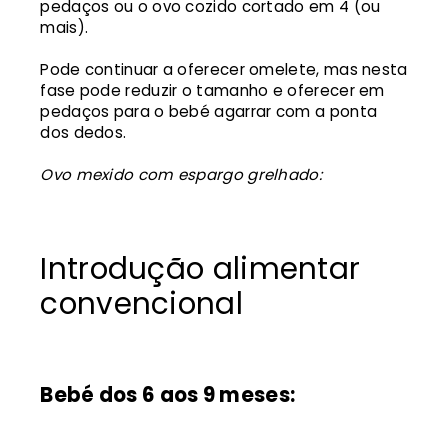
pedaços ou o ovo cozido cortado em 4 (ou
mais).
Pode continuar a oferecer omelete, mas nesta
fase pode reduzir o tamanho e oferecer em
pedaços para o bebé agarrar com a ponta
dos dedos.
Ovo mexido com espargo grelhado:
Introdução alimentar
convencional
Bebé dos 6 aos 9 meses: