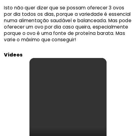
Isto não quer dizer que se possam oferecer 3 ovos
por dia todos os dias, porque a variedade é essencial
numa alimentação saudável e balanceada. Mas pode
oferecer um ovo por dia caso queira, especialmente
porque o ovo é uma fonte de proteína barata. Mas
varie o máximo que conseguir!
Videos