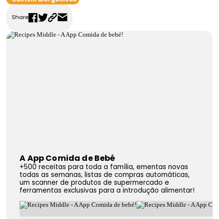
FAQS
Share
Contactos
A App Comida de Bebé
+500 receitas para toda a família, ementas novas
todas as semanas, listas de compras automáticas,
um scanner de produtos de supermercado e
ferramentas exclusivas para a introdução alimentar!