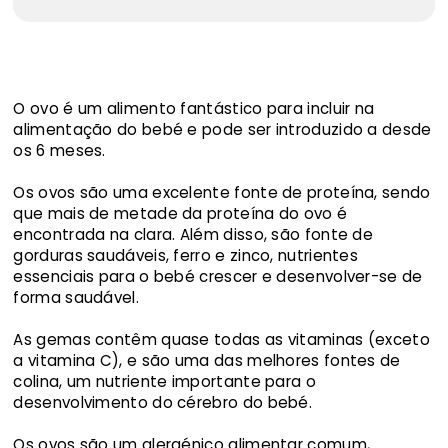
O ovo é um alimento fantástico para incluir na
alimentação do bebé e pode ser introduzido a desde
os 6 meses.
Os ovos são uma excelente fonte de proteína, sendo
que mais de metade da proteína do ovo é
encontrada na clara. Além disso, são fonte de
gorduras saudáveis, ferro e zinco, nutrientes
essenciais para o bebé crescer e desenvolver-se de
forma saudável.
As gemas contêm quase todas as vitaminas (exceto
a vitamina C), e são uma das melhores fontes de
colina, um nutriente importante para o
desenvolvimento do cérebro do bebé.
Os ovos são um alergénico alimentar comum,