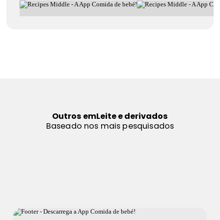
Outros em
Leite e derivados
Baseado nos mais pesquisados