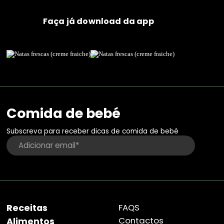
Faça já download da app
Comida de bebé
Subscreva para receber dicas de comida de bebé
Receitas
FAQS
Contactos
Alimentos