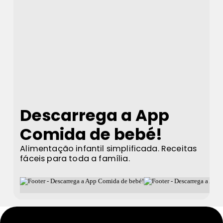
Descarrega a App
Comida de bebé!
Alimentação infantil simplificada. Receitas
fáceis para toda a família.