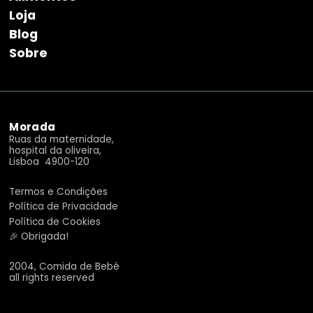
Loja
Blog
Sobre
Morada
Ruas da maternidade,
hospital da oliveira,
Lisboa 4900-120
Termos e Condições
Política de Privacidade
Política de Cookies
🎉 Obrigada!
2004, Comida de Bebé
all rights reserved