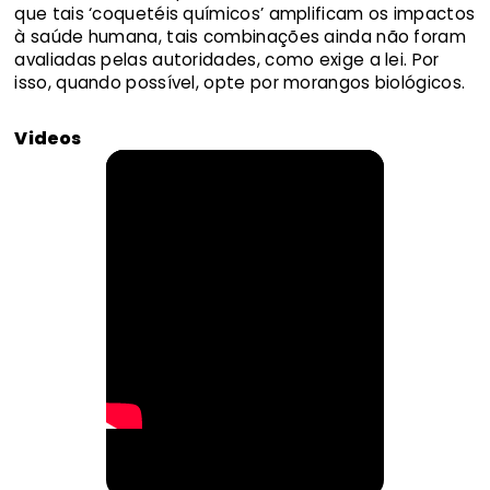
que tais ‘coquetéis químicos’ amplificam os impactos
à saúde humana, tais combinações ainda não foram
avaliadas pelas autoridades, como exige a lei. Por
isso, quando possível, opte por morangos biológicos.
Videos