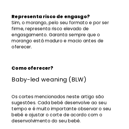
Representa risco de engasgo?
Sim, o morango, pelo seu formato e por ser
firme, representa risco elevado de
engasgamento. Garanta sempre que o
morango está maduro e macio antes de
oferecer.
Como oferecer?
Baby-led weaning (BLW)
Os cortes mencionados neste artigo são
sugestões. Cada bebé desenvolve ao seu
tempo e é muito importante observar o seu
bebé e ajustar o corte de acordo com o
desenvolvimento do seu bebé.