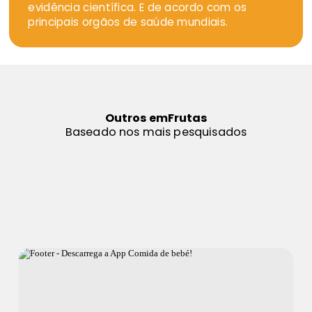
evidência científica. E de acordo com os
principais orgãos de saúde mundiais.
Outros em
Frutas
Baseado nos mais pesquisados