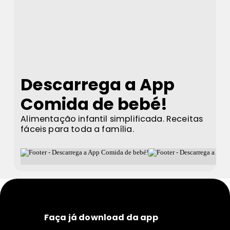
Descarrega a App
Comida de bebé!
Alimentação infantil simplificada. Receitas
fáceis para toda a família.
Faça já download da app