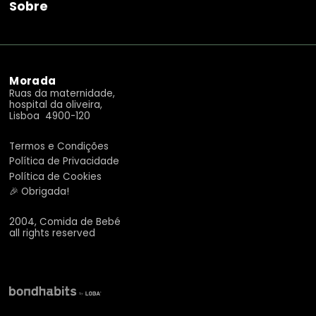
Sobre
Morada
Ruas da maternidade,
hospital da oliveira,
Lisboa 4900-120
Termos e Condições
Política de Privacidade
Política de Cookies
🎉 Obrigada!
2004, Comida de Bebé
all rights reserved