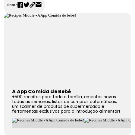
Share
FAQS
Contactos
A App Comida de Bebé
+500 receitas para toda a família, ementas novas
todas as semanas, listas de compras automáticas,
um scanner de produtos de supermercado e
ferramentas exclusivas para a introdução alimentar!