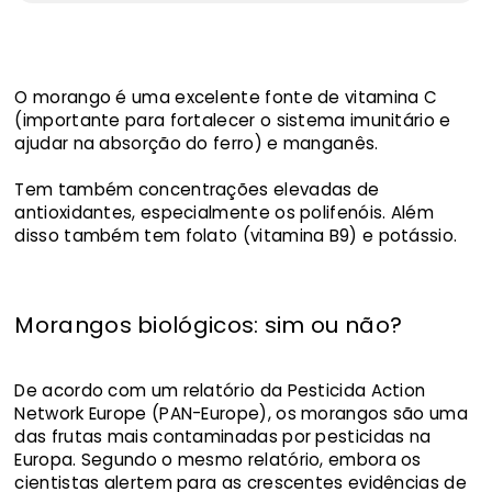
O morango é uma excelente fonte de vitamina C
(importante para fortalecer o sistema imunitário e
ajudar na absorção do ferro) e manganês.
Tem também concentrações elevadas de
antioxidantes, especialmente os polifenóis. Além
disso também tem folato (vitamina B9) e potássio.
Morangos biológicos: sim ou não?
De acordo com um relatório da Pesticida Action
Network Europe (PAN-Europe), os morangos são uma
das frutas mais contaminadas por pesticidas na
Europa. Segundo o mesmo relatório, embora os
cientistas alertem para as crescentes evidências de