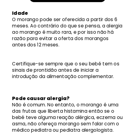
Idade
O morango pode ser oferecida a partir dos 6
meses. Ao contrário do que se pensa, a alergia
ao morango é muito rara, e por isso não há
razão para evitar a oferta dos morangos
antes dos 12 meses.
Certifique-se sempre que o seu bebé tem os
sinais de prontidão antes de iniciar a
introdução da alimentação complementar.
Pode causar alergia?
Não é comum. No entanto, o morango é uma
das frutas que liberta histamina então se o
bebé teve alguma reação alérgica, eczema ou
asma, não ofereça morango sem falar com o
médico pediatra ou pediatra alergologista.