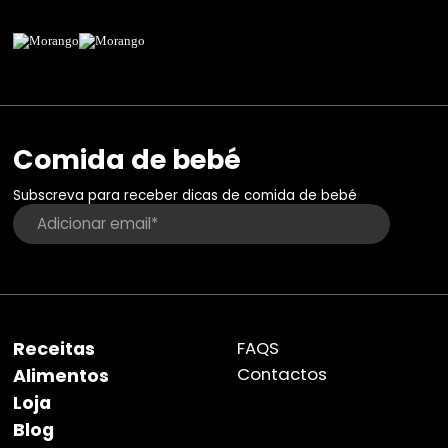
Comida de bebé
Subscreva para receber dicas de comida de bebé
Receitas
FAQS
Contactos
Alimentos
Loja
Blog