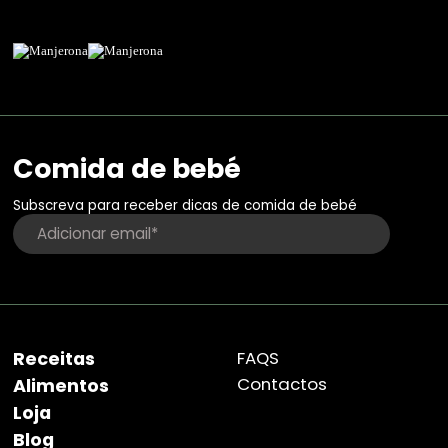
Comida de bebé
Subscreva para receber dicas de comida de bebé
Receitas
FAQS
Contactos
Alimentos
Loja
Blog