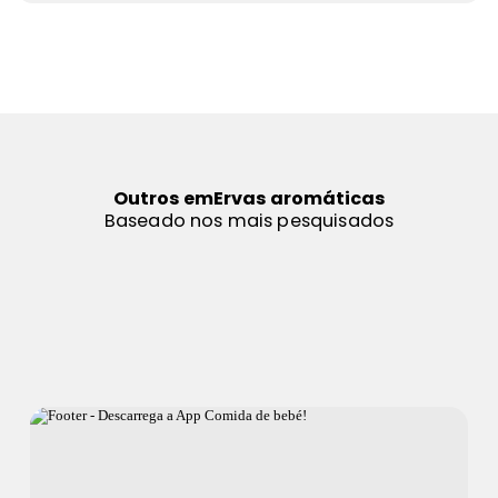
Outros em
Ervas aromáticas
Baseado nos mais pesquisados