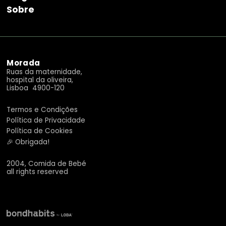
Sobre
Morada
Ruas da maternidade,
hospital da oliveira,
Lisboa 4900-120
Termos e Condições
Política de Privacidade
Política de Cookies
🎉 Obrigada!
2004, Comida de Bebé
all rights reserved