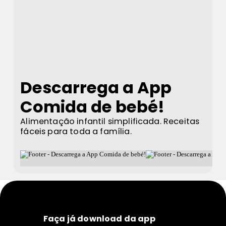
Descarrega a App
Comida de bebé!
Alimentação infantil simplificada. Receitas
fáceis para toda a família.
Faça já download da app