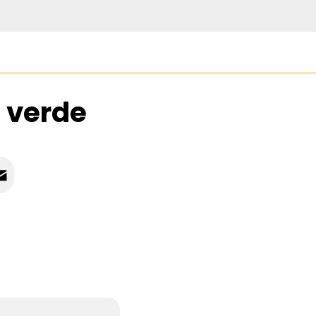
 verde