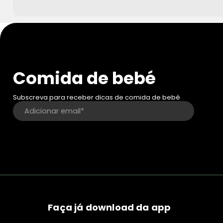
Comida de bebé
Subscreva para receber dicas de comida de bebé
Faça já download da app