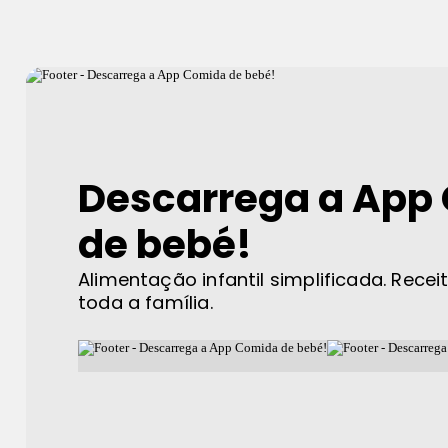
Descarrega a App
de bebé!
Alimentação infantil simplificada. Recei
toda a família.