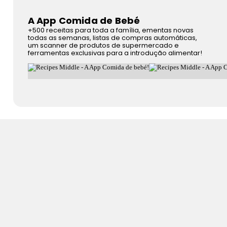
A App Comida de Bebé
+500 receitas para toda a família, ementas novas
todas as semanas, listas de compras automáticas,
um scanner de produtos de supermercado e
ferramentas exclusivas para a introdução alimentar!