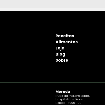
Receitas
Alimentos
Loja
Blog
Sobre
Morada
Ruas da maternidade,
hospital da oliveira,
Lisboa 4900-120