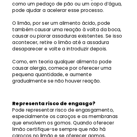
como um pedaço de pão ou um copo d’água,
pode ajudar a acelerar esse processo.
O limão, por ser um alimento ácido, pode
também causar uma reação à volta da boca,
causar ou piorar assaduras existentes. Se isso
acontecer, retire o limão até a assadura
desaparecer e volte a introduzir depois.
Como, em teoria qualquer alimento pode
causar alergia, comece por oferecer uma
pequena quantidade, e aumente
gradualmente se não houver reação.
Representa risco de engasgo?
Pode representar risco de engasgamento,
especialmente os caroços e as membranas
que envolvem os gomos. Quando oferecer
limão certifique-se sempre que não há
caroços no limão e se oferecer gomos,