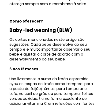
ofereça sempre sem a membrana à volta.
Como oferecer?
Baby-led weaning (BLW)
Os cortes mencionados neste artigo são
sugestões. Cada bebé desenvolve ao seu
tempo e é muito importante observar o seu
bebé e ajustar o corte de acordo com o
desenvolvimento do seu bebé.
6 aos 12 meses:
Use livremente o sumo do limão espremido
e/ou as raspas do limão como tempero: para
a pasta de feijão/húmus, para temperar o
tofu, no caril de grão ou para temperar folhas
verdes cozidas. É uma forma excelente de
adicionar vitamina C em refeições com fontes