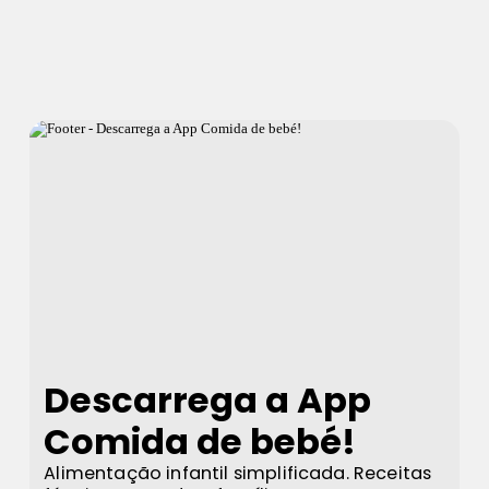
Descarrega a App
Comida de bebé!
Alimentação infantil simplificada. Receitas