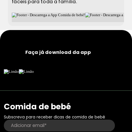
fáceis para toda a família.
Faça já download da app
Comida de bebé
Subscreva para receber dicas de comida de bebé