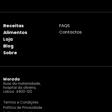
Receitas
FAQS
Contactos
Alimentos
Loja
Blog
Sobre
Morada
Ruas da maternidade,
hospital da oliveira,
Lisboa 4900-120
Termos e Condições
Política de Privacidade