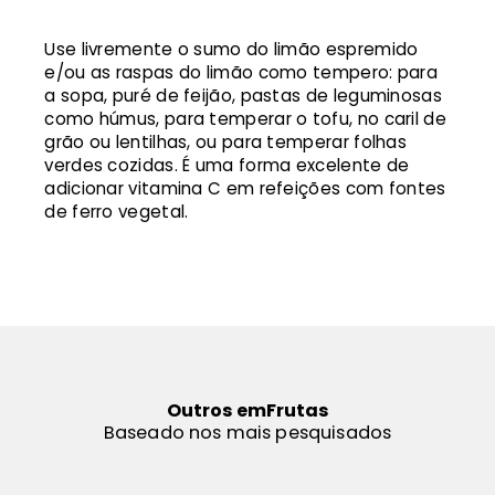
Use livremente o sumo do limão espremido
e/ou as raspas do limão como tempero: para
a sopa, puré de feijão, pastas de leguminosas
como húmus, para temperar o tofu, no caril de
grão ou lentilhas, ou para temperar folhas
verdes cozidas. É uma forma excelente de
adicionar vitamina C em refeições com fontes
de ferro vegetal.
Outros em
Frutas
Baseado nos mais pesquisados