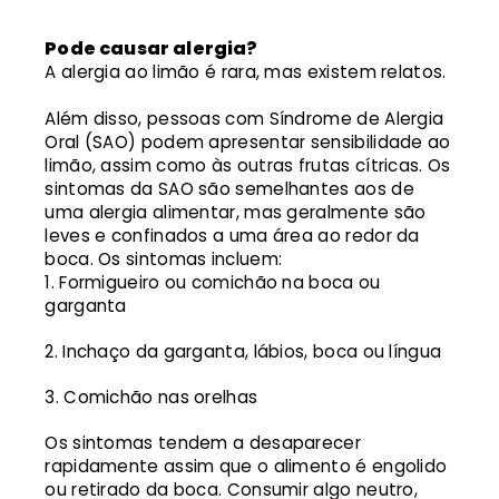
Pode causar alergia?
A alergia ao limão é rara, mas existem relatos.
Além disso, pessoas com Síndrome de Alergia
Oral (SAO) podem apresentar sensibilidade ao
limão, assim como às outras frutas cítricas. Os
sintomas da SAO são semelhantes aos de
uma alergia alimentar, mas geralmente são
leves e confinados a uma área ao redor da
boca. Os sintomas incluem:
Formigueiro ou comichão na boca ou
garganta
Inchaço da garganta, lábios, boca ou língua
Comichão nas orelhas
Os sintomas tendem a desaparecer
rapidamente assim que o alimento é engolido
ou retirado da boca. Consumir algo neutro,