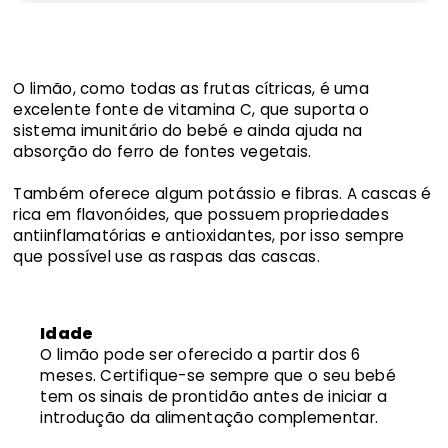
O limão, como todas as frutas cítricas, é uma
excelente fonte de vitamina C, que suporta o
sistema imunitário do bebé e ainda ajuda na
absorção do ferro de fontes vegetais.
Também oferece algum potássio e fibras. A cascas é
rica em flavonóides, que possuem propriedades
antiinflamatórias e antioxidantes, por isso sempre
que possível use as raspas das cascas.
Idade
O limão pode ser oferecido a partir dos 6
meses. Certifique-se sempre que o seu bebé
tem os sinais de prontidão antes de iniciar a
introdução da alimentação complementar.