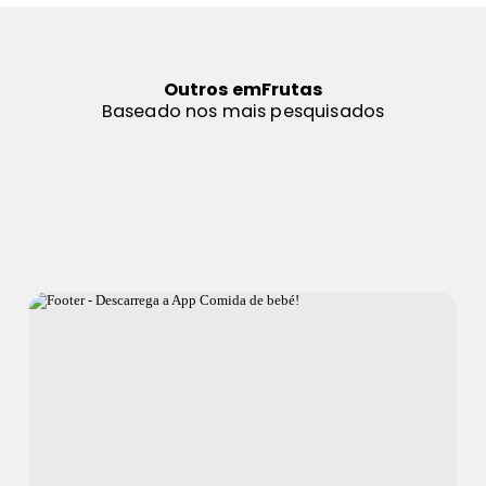
Outros em
Frutas
Baseado nos mais pesquisados