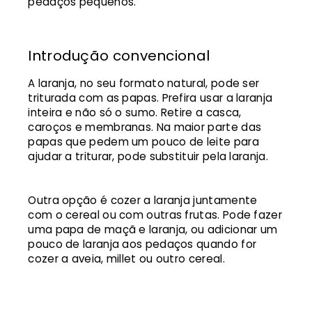
pedaços pequenos.
Introdução convencional
A laranja, no seu formato natural, pode ser
triturada com as papas. Prefira usar a laranja
inteira e não só o sumo. Retire a casca,
caroços e membranas. Na maior parte das
papas que pedem um pouco de leite para
ajudar a triturar, pode substituir pela laranja.
Outra opção é cozer a laranja juntamente
com o cereal ou com outras frutas. Pode fazer
uma papa de maçã e laranja, ou adicionar um
pouco de laranja aos pedaços quando for
cozer a aveia, millet ou outro cereal.