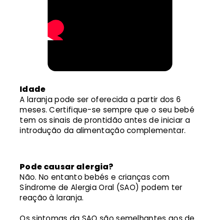
Idade
A laranja pode ser oferecida a partir dos 6
meses. Certifique-se sempre que o seu bebé
tem os sinais de prontidão antes de iniciar a
introdução da alimentação complementar.
Pode causar alergia?
Não. No entanto bebés e crianças com
Síndrome de Alergia Oral (SAO) podem ter
reação à laranja.
Os sintomas da SAO são semelhantes aos de