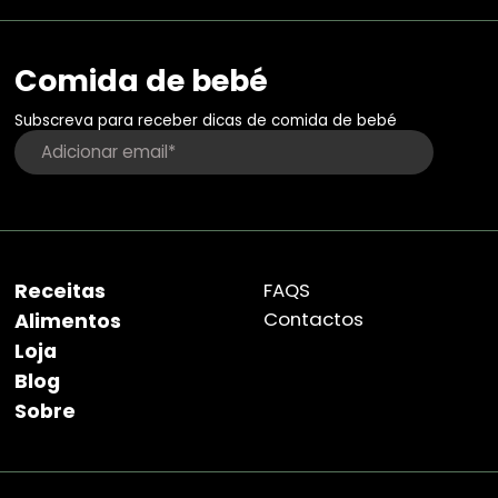
Comida de bebé
Subscreva para receber dicas de comida de bebé
Receitas
FAQS
Contactos
Alimentos
Loja
Blog
Sobre