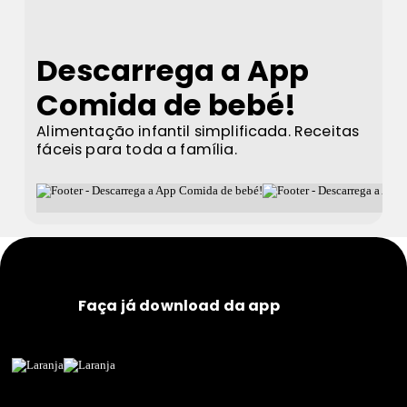
Descarrega a App
Comida de bebé!
Alimentação infantil simplificada. Receitas
fáceis para toda a família.
Faça já download da app