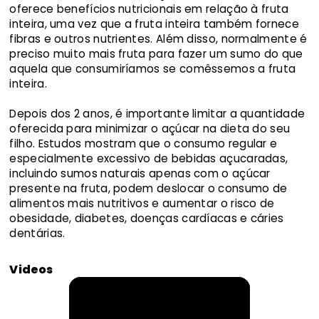
oferece benefícios nutricionais em relação à fruta
inteira, uma vez que a fruta inteira também fornece
fibras e outros nutrientes. Além disso, normalmente é
preciso muito mais fruta para fazer um sumo do que
aquela que consumiríamos se comêssemos a fruta
inteira.
Depois dos 2 anos, é importante limitar a quantidade
oferecida para minimizar o açúcar na dieta do seu
filho. Estudos mostram que o consumo regular e
especialmente excessivo de bebidas açucaradas,
incluindo sumos naturais apenas com o açúcar
presente na fruta, podem deslocar o consumo de
alimentos mais nutritivos e aumentar o risco de
obesidade, diabetes, doenças cardíacas e cáries
dentárias.
Videos