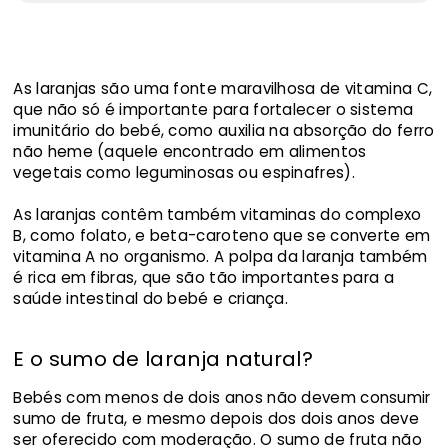
As laranjas são uma fonte maravilhosa de vitamina C,
que não só é importante para fortalecer o sistema
imunitário do bebé, como auxilia na absorção do ferro
não heme (aquele encontrado em alimentos
vegetais como leguminosas ou espinafres).
As laranjas contêm também vitaminas do complexo
B, como folato, e beta-caroteno que se converte em
vitamina A no organismo. A polpa da laranja também
é rica em fibras, que são tão importantes para a
saúde intestinal do bebé e criança.
E o sumo de laranja natural?
Bebés com menos de dois anos não devem consumir
sumo de fruta, e mesmo depois dos dois anos deve
ser oferecido com moderação. O sumo de fruta não