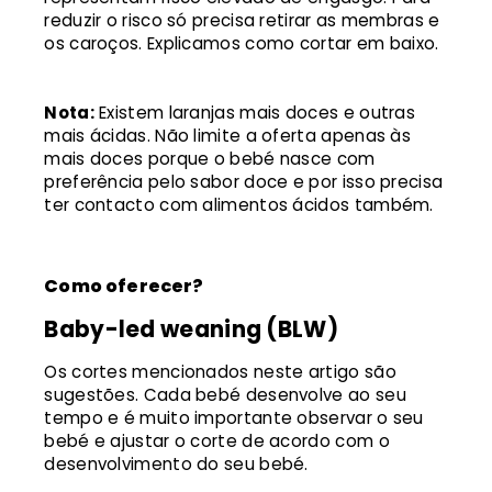
reduzir o risco só precisa retirar as membras e
os caroços. Explicamos como cortar em baixo.
Nota:
Existem laranjas mais doces e outras
mais ácidas. Não limite a oferta apenas às
mais doces porque o bebé nasce com
preferência pelo sabor doce e por isso precisa
ter contacto com alimentos ácidos também.
Como oferecer?
Baby-led weaning (BLW)
Os cortes mencionados neste artigo são
sugestões. Cada bebé desenvolve ao seu
tempo e é muito importante observar o seu
bebé e ajustar o corte de acordo com o
desenvolvimento do seu bebé.