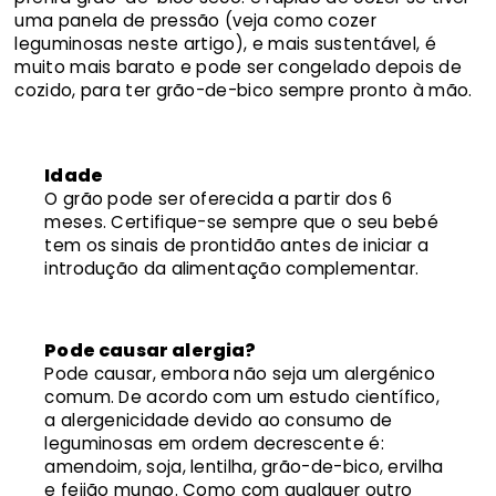
uma panela de pressão (veja como cozer
leguminosas neste artigo), e mais sustentável, é
muito mais barato e pode ser congelado depois de
cozido, para ter grão-de-bico sempre pronto à mão.
Idade
O grão pode ser oferecida a partir dos 6
meses. Certifique-se sempre que o seu bebé
tem os sinais de prontidão antes de iniciar a
introdução da alimentação complementar.
Pode causar alergia?
Pode causar, embora não seja um alergénico
comum. De acordo com um estudo científico,
a alergenicidade devido ao consumo de
leguminosas em ordem decrescente é:
amendoim, soja, lentilha, grão-de-bico, ervilha
e feijão mungo. Como com qualquer outro