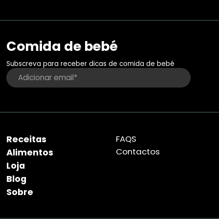
Comida de bebé
Subscreva para receber dicas de comida de bebé
Receitas
FAQS
Contactos
Alimentos
Loja
Blog
Sobre