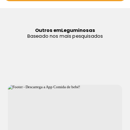
Outros em
Leguminosas
Baseado nos mais pesquisados