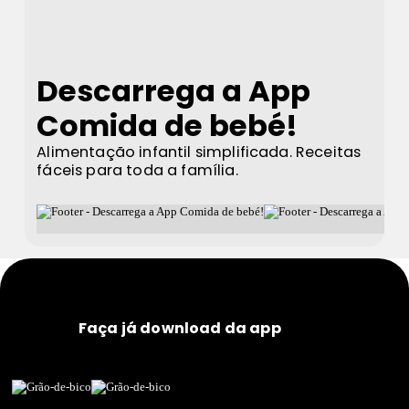
Descarrega a App
Comida de bebé!
Alimentação infantil simplificada. Receitas
fáceis para toda a família.
Faça já download da app