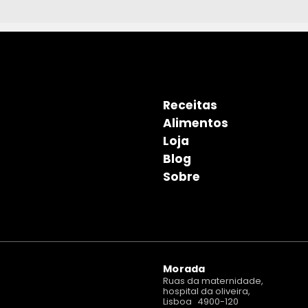
Receitas
Alimentos
Loja
Blog
Sobre
Morada
Ruas da maternidade,
hospital da oliveira,
Lisboa 4900-120