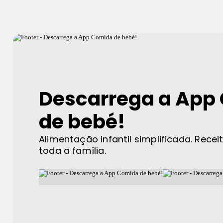
Descarrega a App
de bebé!
Alimentação infantil simplificada. Recei
toda a família.