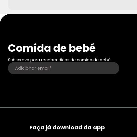
Comida de bebé
Subscreva para receber dicas de comida de bebé
Faça já download da app