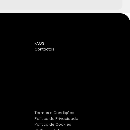
FAQS
Contactos
Termos e Condições
Política de Privacidade
Política de Cookies