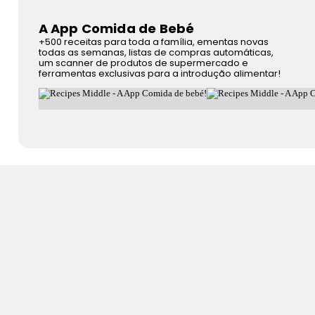
A App Comida de Bebé
+500 receitas para toda a família, ementas novas
todas as semanas, listas de compras automáticas,
um scanner de produtos de supermercado e
ferramentas exclusivas para a introdução alimentar!