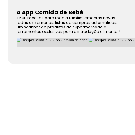
A App Comida de Bebé
+500 receitas para toda a família, ementas novas
todas as semanas, listas de compras automáticas,
um scanner de produtos de supermercado e
ferramentas exclusivas para a introdução alimentar!