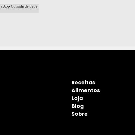
Receitas
Alimentos
Loja
Blog
Sobre