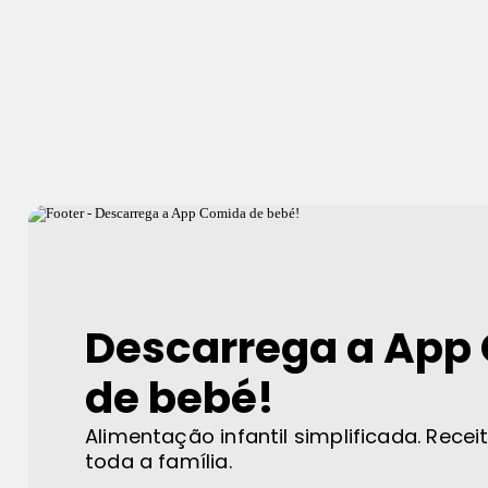
Descarrega a App
de bebé!
Alimentação infantil simplificada. Recei
toda a família.