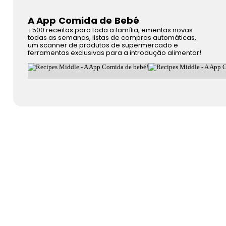
A App Comida de Bebé
+500 receitas para toda a família, ementas novas
todas as semanas, listas de compras automáticas,
um scanner de produtos de supermercado e
ferramentas exclusivas para a introdução alimentar!