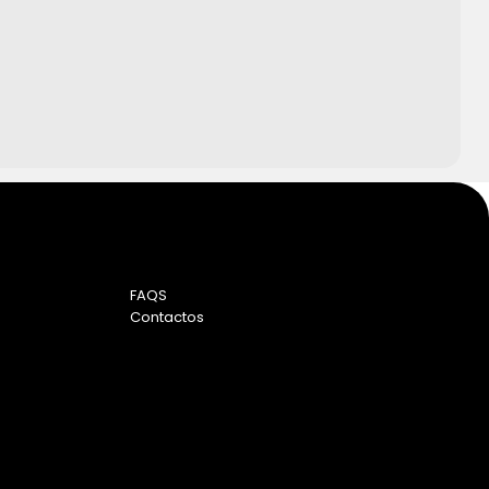
FAQS
Contactos