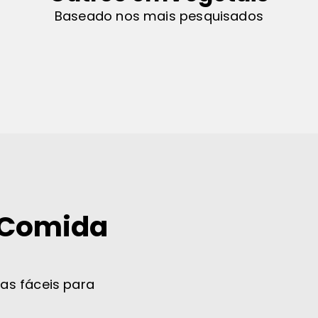
Baseado nos mais pesquisados
 Comida
tas fáceis para