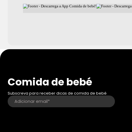
Comida de bebé
Subscreva para receber dicas de comida de bebé