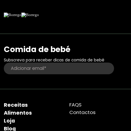
Comida de bebé
Subscreva para receber dicas de comida de bebé
Receitas
FAQS
Contactos
Alimentos
Loja
Blog