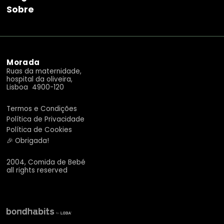
Sobre
Morada
Ruas da maternidade,
hospital da oliveira,
Lisboa 4900-120
Termos e Condições
Política de Privacidade
Política de Cookies
🎉 Obrigada!
2004, Comida de Bebé
all rights reserved