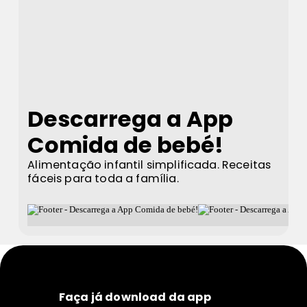
Descarrega a App
Comida de bebé!
Alimentação infantil simplificada. Receitas
fáceis para toda a família.
Faça já download da app