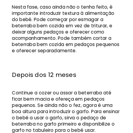
Nesta fase, caso ainda não o tenha feito, é
importante introduzir textura à alimentação
do bebé. Pode começar por esmagar a
beterraba bem cozida em vez de triturar, e
deixar alguns pedaços e oferecer como
acompanhamento. Pode também cortar a
beterraba bem cozida em pedaços pequenos
e oferecer separadamente.
Depois dos 12 meses
Continue a cozer ou assar a beterraba até
ficar bem macia e ofereça em pedaços
pequenos. Se ainda não o fez, agora é uma
boa altura para introduzir o garfo. Para ensinar
o bebé a usar o garfo, sirva o pedaço de
beterraba no garfo primeiro e disponibilize o
garfo no tabuleiro para o bebé usar.