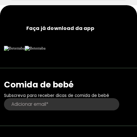
Faça já download da app
Comida de bebé
Subscreva para receber dicas de comida de bebé