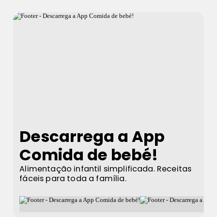
Descarrega a App
Comida de bebé!
Alimentação infantil simplificada. Receitas
fáceis para toda a família.