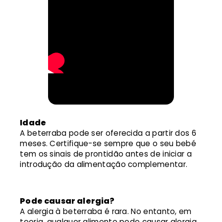
Idade
A beterraba pode ser oferecida a partir dos 6
meses. Certifique-se sempre que o seu bebé
tem os sinais de prontidão antes de iniciar a
introdução da alimentação complementar.
Pode causar alergia?
A alergia à beterraba é rara. No entanto, em
teoria, qualquer alimento pode causar alergia.