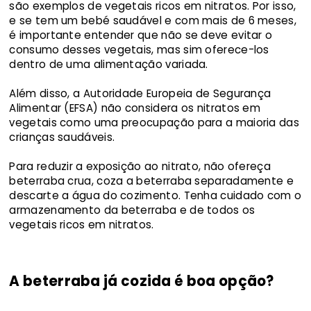
são exemplos de vegetais ricos em nitratos. Por isso,
e se tem um bebé saudável e com mais de 6 meses,
é importante entender que não se deve evitar o
consumo desses vegetais, mas sim oferece-los
dentro de uma alimentação variada.
Além disso, a Autoridade Europeia de Segurança
Alimentar (EFSA) não considera os nitratos em
vegetais como uma preocupação para a maioria das
crianças saudáveis.
Para reduzir a exposição ao nitrato, não ofereça
beterraba crua, coza a beterraba separadamente e
descarte a água do cozimento. Tenha cuidado com o
armazenamento da beterraba e de todos os
vegetais ricos em nitratos.
A beterraba já cozida é boa opção?