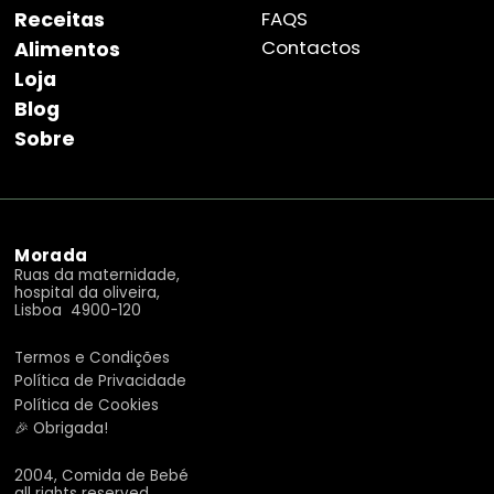
Receitas
FAQS
Contactos
Alimentos
Loja
Blog
Sobre
Morada
Ruas da maternidade,
hospital da oliveira,
Lisboa 4900-120
Termos e Condições
Política de Privacidade
Política de Cookies
🎉 Obrigada!
2004, Comida de Bebé
all rights reserved