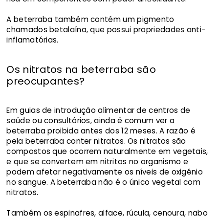
A beterraba também contém um pigmento
chamados betalaína, que possui propriedades anti-
inflamatórias.
Os nitratos na beterraba são
preocupantes?
Em guias de introdução alimentar de centros de
saúde ou consultórios, ainda é comum ver a
beterraba proibida antes dos 12 meses. A razão é
pela beterraba conter nitratos. Os nitratos são
compostos que ocorrem naturalmente em vegetais,
e que se convertem em nitritos no organismo e
podem afetar negativamente os níveis de oxigênio
no sangue. A beterraba não é o único vegetal com
nitratos.
Também os espinafres, alface, rúcula, cenoura, nabo