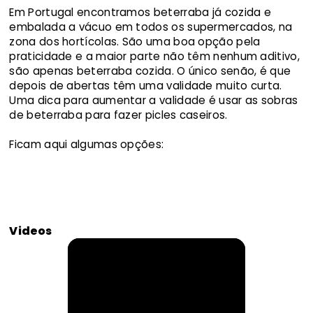
Em Portugal encontramos beterraba já cozida e
embalada a vácuo em todos os supermercados, na
zona dos hortícolas. São uma boa opção pela
praticidade e a maior parte não têm nenhum aditivo,
são apenas beterraba cozida. O único senão, é que
depois de abertas têm uma validade muito curta.
Uma dica para aumentar a validade é usar as sobras
de beterraba para fazer picles caseiros.
Ficam aqui algumas opções:
Videos