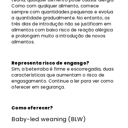
Como com qualquer alimento, comece
sempre com quantidades pequenas e evolua
a quantidade gradualmente. No entanto, os
três dias de introdução não se justificam em
alimentos com baixo risco de reação alérgica
e prolongam muito a introdução de novos
alimentos.
Representa risco de engasgo?
Sim, a beterraba é firme e escorregadia, duas
características que aumentam o risco de
engasgamento. Continue a ler para ver como
oferecer em segurança.
Como oferecer?
Baby-led weaning (BLW)