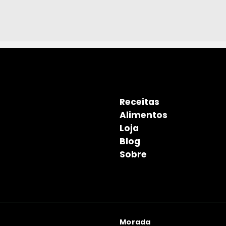
Receitas
Alimentos
Loja
Blog
Sobre
Morada