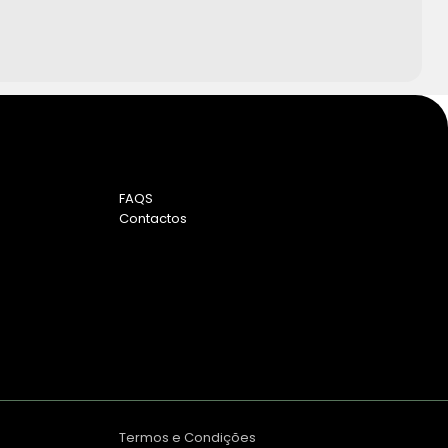
FAQS
Contactos
Termos e Condições