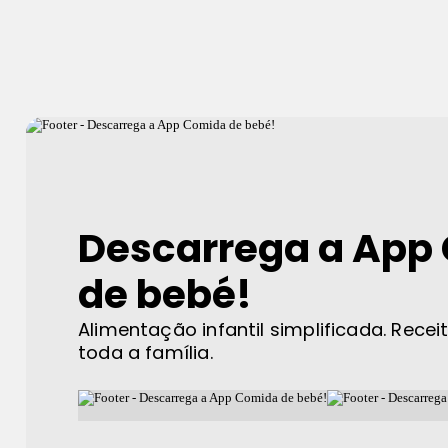
Descarrega a App
de bebé!
Alimentação infantil simplificada. Recei
toda a família.