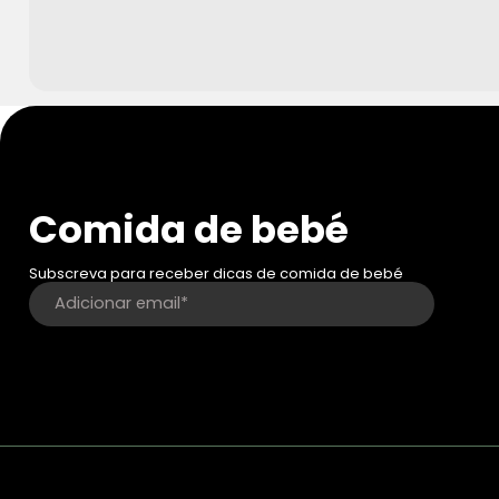
Comida de bebé
Subscreva para receber dicas de comida de bebé