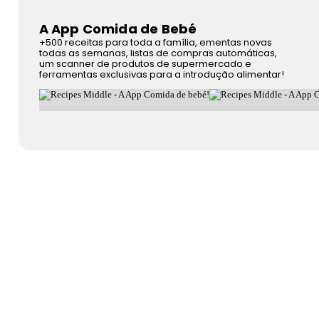
A App Comida de Bebé
+500 receitas para toda a família, ementas novas
todas as semanas, listas de compras automáticas,
um scanner de produtos de supermercado e
ferramentas exclusivas para a introdução alimentar!