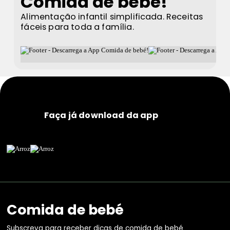
Comida de bebé!
Alimentação infantil simplificada. Receitas
fáceis para toda a família.
Faça já download da app
Comida de bebé
Subscreva para receber dicas de comida de bebé