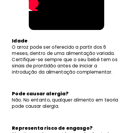
Idade
O arroz pode ser oferecido a partir dos 6
meses, dentro de uma alimentação variada.
Certifique-se sempre que o seu bebé tem os
sinais de prontidão antes de iniciar a
introdução da alimentação complementar.
Pode causar alergia?
Não. No entanto, qualquer alimento em teoria
pode causar alergia.
Representa risco de engasgo?