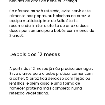
bebidas de arroz ao bebé ou criança.
Se oferece arroz à refeição, evite servir este
alimento nas papas, ou bolachas de arroz. A
equipa multidisciplinar do Solid Starts
recomenda limitar a oferta de arroz a duas
doses por semana para bebés com menos de
2 anos6.
Depois dos 12 meses
A partir dos 12 meses já não precisa esmagar.
Sirva o arroz para o bebé praticar comer com
a colher. O arroz fica delicioso com feijão ou
lentilhas, e além disso é uma forma de
fornecer proteína mais completa numa
refeição vegetariana.