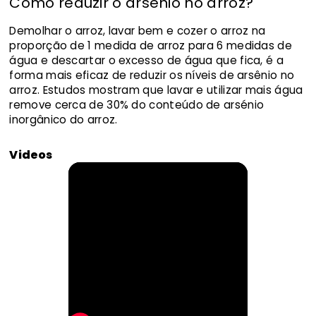
Como reduzir o arsénio no arroz?
Demolhar o arroz, lavar bem e cozer o arroz na
proporção de 1 medida de arroz para 6 medidas de
água e descartar o excesso de água que fica, é a
forma mais eficaz de reduzir os níveis de arsênio no
arroz. Estudos mostram que lavar e utilizar mais água
remove cerca de 30% do conteúdo de arsénio
inorgânico do arroz.
Videos