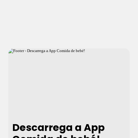
Descarrega a App