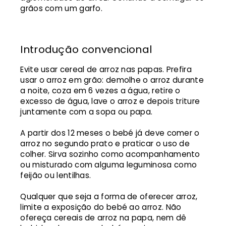
grãos com um garfo.
Introdução convencional
Evite usar cereal de arroz nas papas. Prefira
usar o arroz em grão: demolhe o arroz durante
a noite, coza em 6 vezes a água, retire o
excesso de água, lave o arroz e depois triture
juntamente com a sopa ou papa.
A partir dos 12 meses o bebé já deve comer o
arroz no segundo prato e praticar o uso de
colher. Sirva sozinho como acompanhamento
ou misturado com alguma leguminosa como
feijão ou lentilhas.
Qualquer que seja a forma de oferecer arroz,
limite a exposição do bebé ao arroz. Não
ofereça cereais de arroz na papa, nem dê