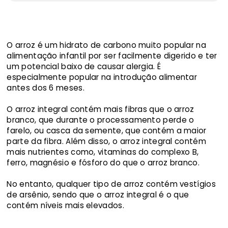
O arroz é um hidrato de carbono muito popular na
alimentação infantil por ser facilmente digerido e ter
um potencial baixo de causar alergia. É
especialmente popular na introdução alimentar
antes dos 6 meses.
O arroz integral contém mais fibras que o arroz
branco, que durante o processamento perde o
farelo, ou casca da semente, que contém a maior
parte da fibra. Além disso, o arroz integral contém
mais nutrientes como, vitaminas do complexo B,
ferro, magnésio e fósforo do que o arroz branco.
No entanto, qualquer tipo de arroz contém vestígios
de arsênio, sendo que o arroz integral é o que
contém níveis mais elevados.