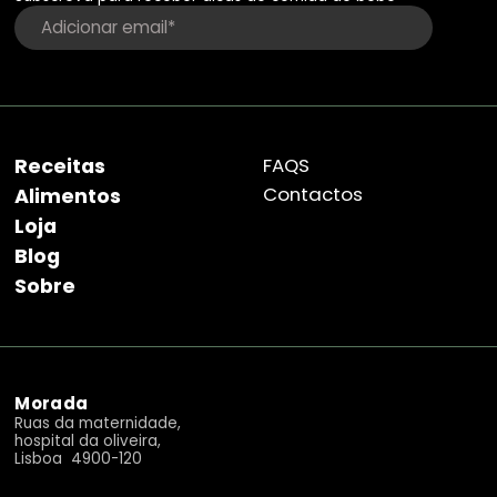
Receitas
FAQS
Contactos
Alimentos
Loja
Blog
Sobre
Morada
Ruas da maternidade,
hospital da oliveira,
Lisboa 4900-120