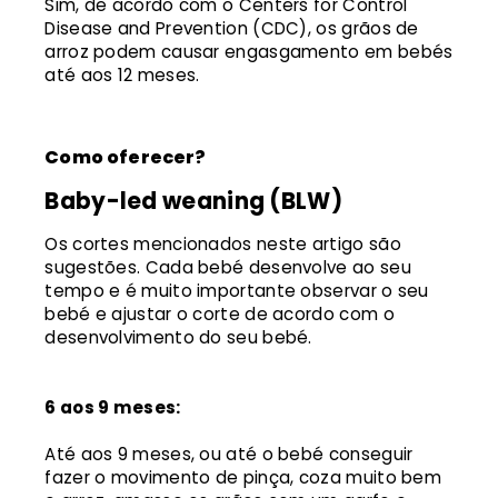
Sim, de acordo com o Centers for Control
Disease and Prevention (CDC), os grãos de
arroz podem causar engasgamento em bebés
até aos 12 meses.
Como oferecer?
Baby-led weaning (BLW)
Os cortes mencionados neste artigo são
sugestões. Cada bebé desenvolve ao seu
tempo e é muito importante observar o seu
bebé e ajustar o corte de acordo com o
desenvolvimento do seu bebé.
6 aos 9 meses:
Até aos 9 meses, ou até o bebé conseguir
fazer o movimento de pinça, coza muito bem