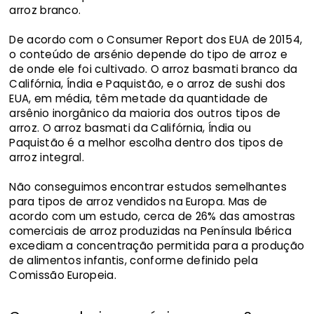
arroz branco.
De acordo com o Consumer Report dos EUA de 20154,
o conteúdo de arsénio depende do tipo de arroz e
de onde ele foi cultivado. O arroz basmati branco da
Califórnia, Índia e Paquistão, e o arroz de sushi dos
EUA, em média, têm metade da quantidade de
arsênio inorgânico da maioria dos outros tipos de
arroz. O arroz basmati da Califórnia, Índia ou
Paquistão é a melhor escolha dentro dos tipos de
arroz integral.
Não conseguimos encontrar estudos semelhantes
para tipos de arroz vendidos na Europa. Mas de
acordo com um estudo, cerca de 26% das amostras
comerciais de arroz produzidas na Península Ibérica
excediam a concentração permitida para a produção
de alimentos infantis, conforme definido pela
Comissão Europeia.