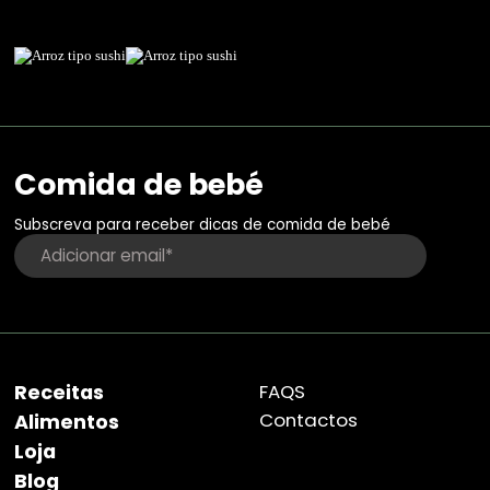
Comida de bebé
Subscreva para receber dicas de comida de bebé
Receitas
FAQS
Contactos
Alimentos
Loja
Blog