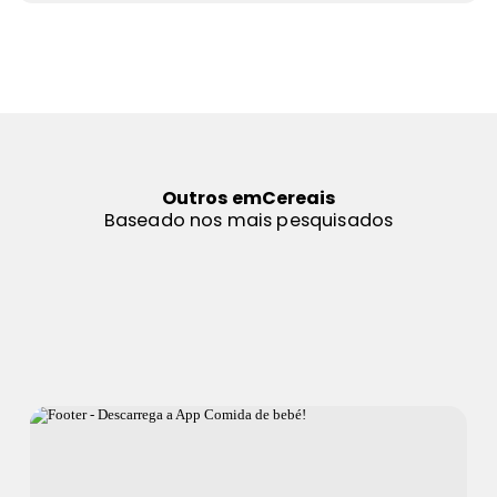
Outros em
Cereais
Baseado nos mais pesquisados