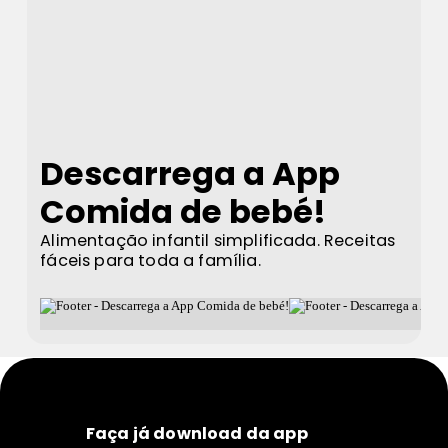
Descarrega a App
Comida de bebé!
Alimentação infantil simplificada. Receitas
fáceis para toda a família.
Faça já download da app