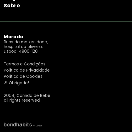
Sobre
Morada
Ruas da maternidade,
hospital da oliveira,
Lisboa 4900-120
Termos e Condições
Política de Privacidade
Política de Cookies
🎉 Obrigada!
2004, Comida de Bebé
all rights reserved