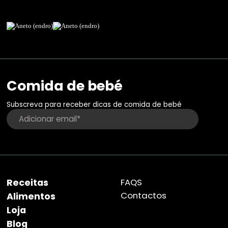
Comida de bebé
Subscreva para receber dicas de comida de bebé
Receitas
FAQS
Contactos
Alimentos
Loja
Blog