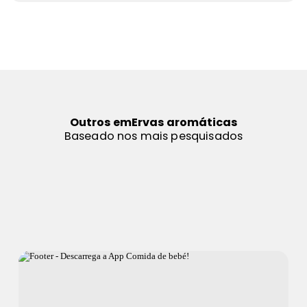
Outros em
Ervas aromáticas
Baseado nos mais pesquisados