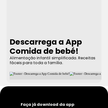
Descarrega a App
Comida de bebé!
Alimentação infantil simplificada. Receitas
fáceis para toda a família.
Faça já download da app