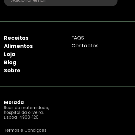
Receitas
FAQS
Contactos
Alimentos
Loja
Blog
Sobre
Morada
Ruas da maternidade,
hospital da oliveira,
Lisboa 4900-120
Termos e Condições