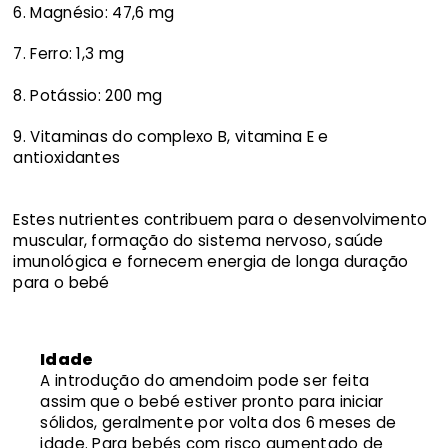
Magnésio: 47,6 mg
Ferro: 1,3 mg
Potássio: 200 mg
Vitaminas do complexo B, vitamina E e
antioxidantes
Estes nutrientes contribuem para o desenvolvimento
muscular, formação do sistema nervoso, saúde
imunológica e fornecem energia de longa duração
para o bebé
Idade
A introdução do amendoim pode ser feita
assim que o bebé estiver pronto para iniciar
sólidos, geralmente por volta dos 6 meses de
idade. Para bebés com risco aumentado de