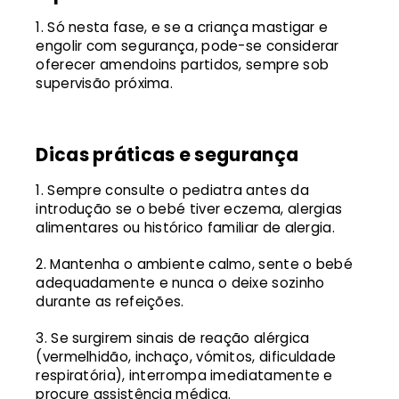
Só nesta fase, e se a criança mastigar e
engolir com segurança, pode-se considerar
oferecer amendoins partidos, sempre sob
supervisão próxima.
Dicas práticas e segurança
Sempre consulte o pediatra antes da
introdução se o bebé tiver eczema, alergias
alimentares ou histórico familiar de alergia.
Mantenha o ambiente calmo, sente o bebé
adequadamente e nunca o deixe sozinho
durante as refeições.
Se surgirem sinais de reação alérgica
(vermelhidão, inchaço, vómitos, dificuldade
respiratória), interrompa imediatamente e
procure assistência médica.