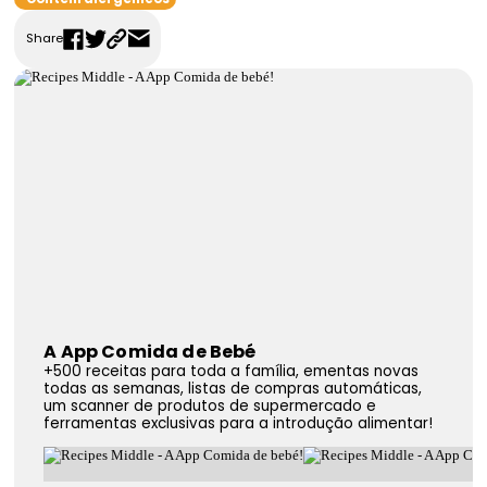
FAQS
Share
Contactos
A App Comida de Bebé
+500 receitas para toda a família, ementas novas
todas as semanas, listas de compras automáticas,
um scanner de produtos de supermercado e
ferramentas exclusivas para a introdução alimentar!