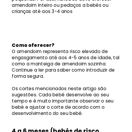
amendoim inteiro ou pedaços a bebés ou
crianças até aos 3-4 anos
Como oferecer?
O amendoim representa risco elevado de
engasgamento até aos 4-5 anos de idade, tal
como a manteiga de amendoim sozinha.
Continue a ler para saber como introduzir de
forma segura.
Os cortes mencionados neste artigo são
sugestões. Cada bebé desenvolve ao seu
tempo e é muito importante observar o seu
bebé e ajustar o corte de acordo com o
desenvolvimento do seu bebé.
4 a 6 meses (bebés de risco,