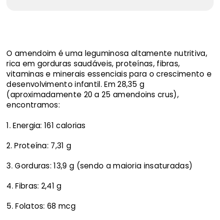
O amendoim é uma leguminosa altamente nutritiva,
rica em gorduras saudáveis, proteínas, fibras,
vitaminas e minerais essenciais para o crescimento e
desenvolvimento infantil. Em 28,35 g
(aproximadamente 20 a 25 amendoins crus),
encontramos:
Energia: 161 calorias
Proteína: 7,31 g
Gorduras: 13,9 g (sendo a maioria insaturadas)
Fibras: 2,41 g
Folatos: 68 mcg