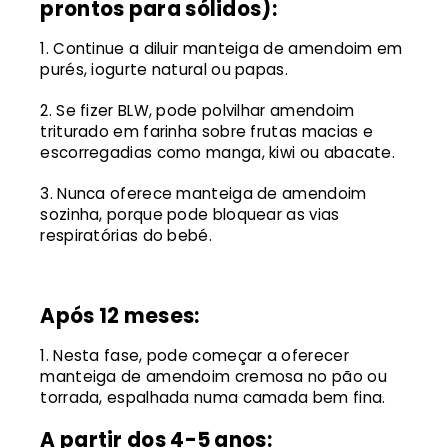
prontos para sólidos):
Continue a diluir manteiga de amendoim em
purés, iogurte natural ou papas.
Se fizer BLW, pode polvilhar amendoim
triturado em farinha sobre frutas macias e
escorregadias como manga, kiwi ou abacate.
Nunca oferece manteiga de amendoim
sozinha, porque pode bloquear as vias
respiratórias do bebé.
Após 12 meses:
Nesta fase, pode começar a oferecer
manteiga de amendoim cremosa no pão ou
torrada, espalhada numa camada bem fina.
A partir dos 4-5 anos: