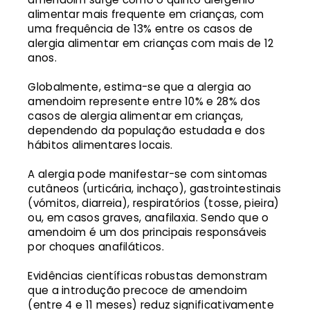
alimentar mais frequente em crianças, com
uma frequência de 13% entre os casos de
alergia alimentar em crianças com mais de 12
anos.
Globalmente, estima-se que a alergia ao
amendoim represente entre 10% e 28% dos
casos de alergia alimentar em crianças,
dependendo da população estudada e dos
hábitos alimentares locais.
A alergia pode manifestar-se com sintomas
cutâneos (urticária, inchaço), gastrointestinais
(vómitos, diarreia), respiratórios (tosse, pieira)
ou, em casos graves, anafilaxia. Sendo que o
amendoim é um dos principais responsáveis
por choques anafiláticos.
Evidências científicas robustas demonstram
que a introdução precoce de amendoim
(entre 4 e 11 meses) reduz significativamente