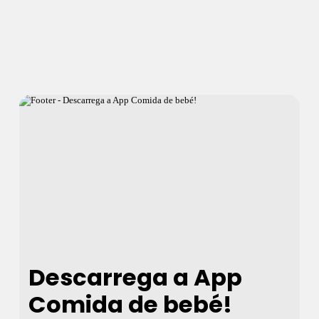
Descarrega a App
Comida de bebé!