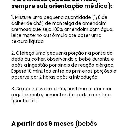
sempre sob orientação médica):
Misture uma pequena quantidade (1/8 de
colher de chá) de manteiga de amendoim
cremosa que seja 100% amendoim com água,
leite materno ou fórmula até obter uma
textura líquida.
Ofereça uma pequena porção na ponta do
dedo ou colher, observando o bebé durante e
após a ingestão por sinais de reação alérgica.
Espere 10 minutos entre as primeiras porções e
observe por 2 horas após a introdução.
Se não houver reação, continue a oferecer
regularmente, aumentando gradualmente a
quantidade.
A partir dos 6 meses (bebés