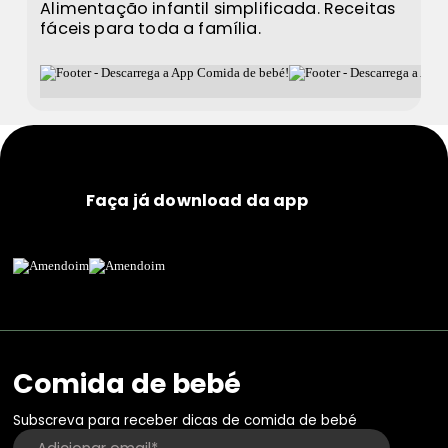
Alimentação infantil simplificada. Receitas
fáceis para toda a família.
Faça já download da app
Comida de bebé
Subscreva para receber dicas de comida de bebé