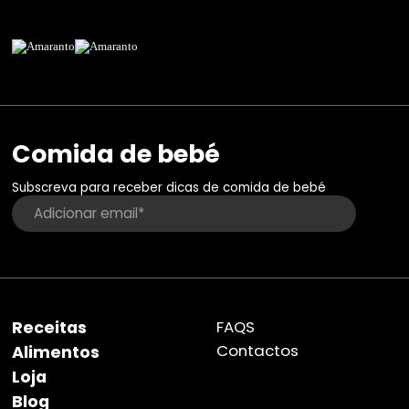
Comida de bebé
Subscreva para receber dicas de comida de bebé
Receitas
FAQS
Contactos
Alimentos
Loja
Blog