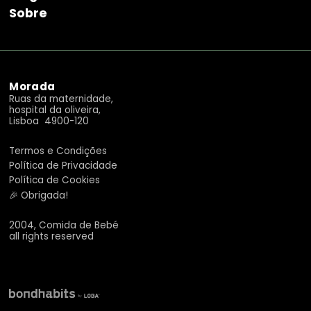
Sobre
Morada
Ruas da maternidade,
hospital da oliveira,
Lisboa 4900-120
Termos e Condições
Política de Privacidade
Política de Cookies
🎉 Obrigada!
2004, Comida de Bebé
all rights reserved