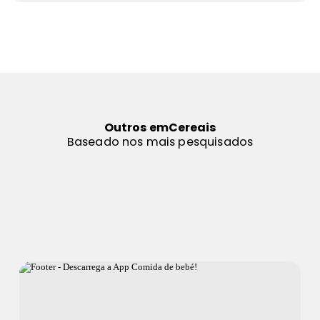
Outros em
Cereais
Baseado nos mais pesquisados