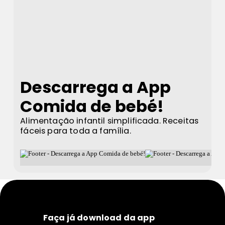
Descarrega a App
Comida de bebé!
Alimentação infantil simplificada. Receitas
fáceis para toda a família.
Faça já download da app