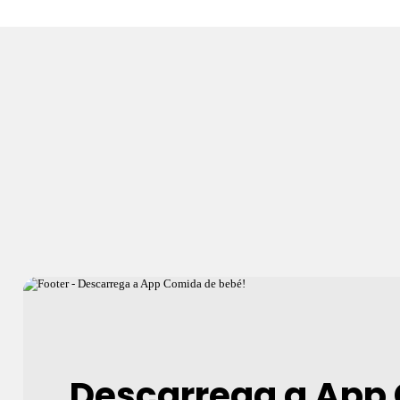
Descarrega a App