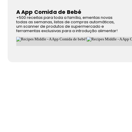
A App Comida de Bebé
+500 receitas para toda a família, ementas novas
todas as semanas, listas de compras automáticas,
um scanner de produtos de supermercado e
ferramentas exclusivas para a introdução alimentar!