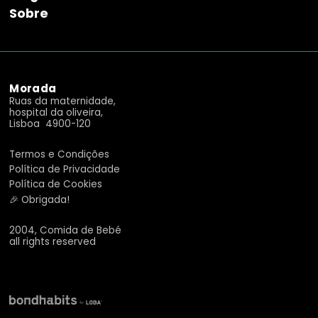
Sobre
Morada
Ruas da maternidade,
hospital da oliveira,
Lisboa 4900-120
Termos e Condições
Política de Privacidade
Política de Cookies
🎉 Obrigada!
2004, Comida de Bebé
all rights reserved