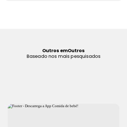
Outros em
Outros
Baseado nos mais pesquisados