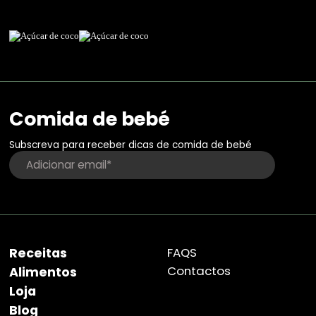
Comida de bebé
Subscreva para receber dicas de comida de bebé
Receitas
FAQS
Contactos
Alimentos
Loja
Blog