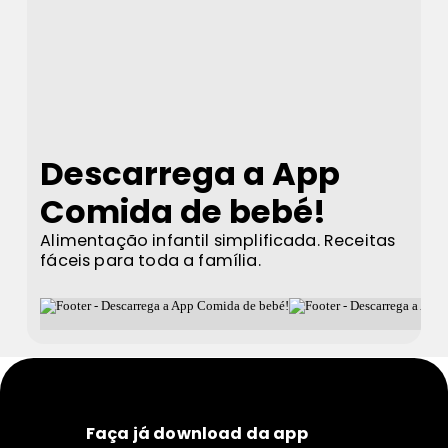
Descarrega a App
Comida de bebé!
Alimentação infantil simplificada. Receitas
fáceis para toda a família.
Faça já download da app